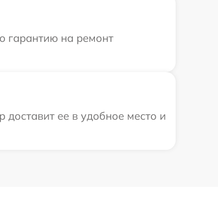
ю гарантию на ремонт
р доставит ее в удобное место и