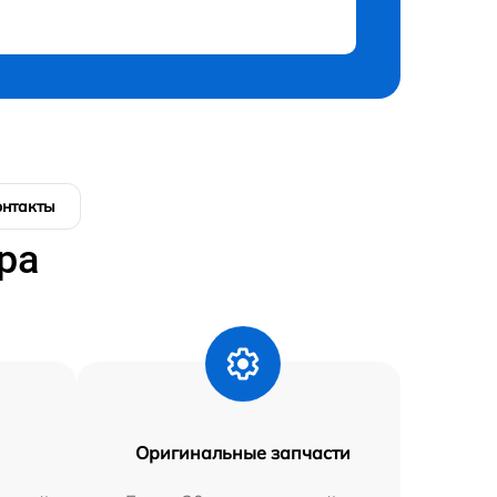
онтакты
ра
Оригинальные запчасти