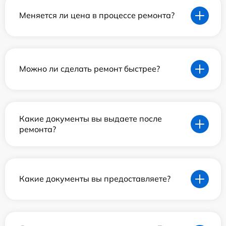
Меняется ли цена в процессе ремонта?
Можно ли сделать ремонт быстрее?
Какие документы вы выдаете после
ремонта?
Какие документы вы предоставляете?