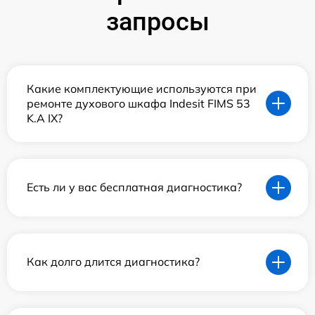
запросы
Какие комплектующие используются при
ремонте духового шкафа Indesit FIMS 53
K.A IX?
Есть ли у вас бесплатная диагностика?
Как долго длится диагностика?