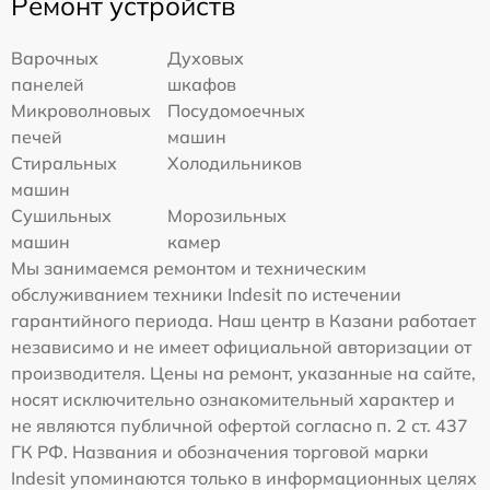
Ремонт устройств
Варочных
Духовых
панелей
шкафов
Микроволновых
Посудомоечных
печей
машин
Стиральных
Холодильников
машин
Сушильных
Морозильных
машин
камер
Мы занимаемся ремонтом и техническим
обслуживанием техники Indesit по истечении
гарантийного периода. Наш центр в Казани работает
независимо и не имеет официальной авторизации от
производителя. Цены на ремонт, указанные на сайте,
носят исключительно ознакомительный характер и
не являются публичной офертой согласно п. 2 ст. 437
ГК РФ. Названия и обозначения торговой марки
Indesit упоминаются только в информационных целях