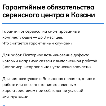
Гарантийные обязательства
сервисного центра в Казани
Гарантия от сервиса: на смонтированные
комплектующие — до 3 месяцев.
Что считается гарантийным случаем?
Для работ: Повторное возникновение дефекта,
который напрямую связан с выполненной работой
(например, неправильная установка запчасти).
Для комплектующих: Внезапная поломка, отказ в
работе или несоответствие заявленным
характеристикам при соблюдении условий
эксплуатации.