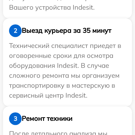
Вашего устройства Indesit.
Выезд курьера за 35 минут
2
Технический специалист приедет в
оговоренные сроки для осмотра
оборудования Indesit. В случае
сложного ремонта мы организуем
транспортировку в мастерскую в
сервисный центр Indesit.
Ремонт техники
3
После детального анализа мы