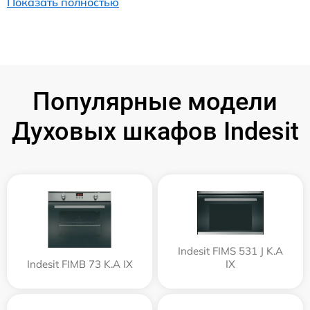
Показать полностью
Популярные модели
Духовых шкафов Indesit
Indesit FIMS 531 J K.A
Indesit FIMB 73 K.A IX
IX