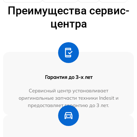
Преимущества сервис-
центра
Гарантия до 3-х лет
Сервисный центр устанавливает
оригинальные запчасти техники Indesit и
предоставляет гарантию до 3 лет.