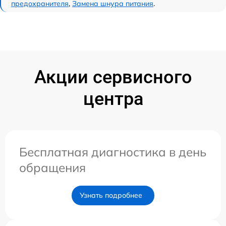
предохранителя
,
Замена шнура питания
.
Акции сервисного
центра
Бесплатная диагностика в день
обращения
Узнать подробнее