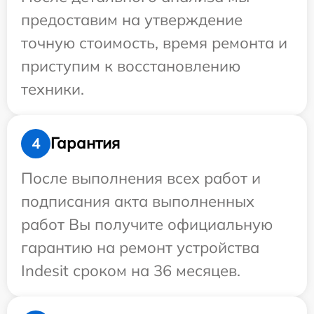
предоставим на утверждение
точную стоимость, время ремонта и
приступим к восстановлению
техники.
Гарантия
4
После выполнения всех работ и
подписания акта выполненных
работ Вы получите официальную
гарантию на ремонт устройства
Indesit сроком на 36 месяцев.