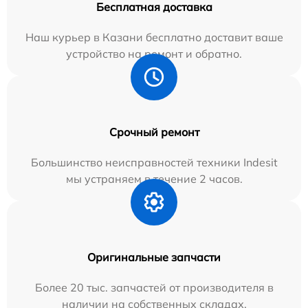
Бесплатная доставка
Наш курьер в Казани бесплатно доставит ваше
устройство на ремонт и обратно.
Срочный ремонт
Большинство неисправностей техники Indesit
мы устраняем в течение 2 часов.
Оригинальные запчасти
Более 20 тыс. запчастей от производителя в
наличии на собственных складах.