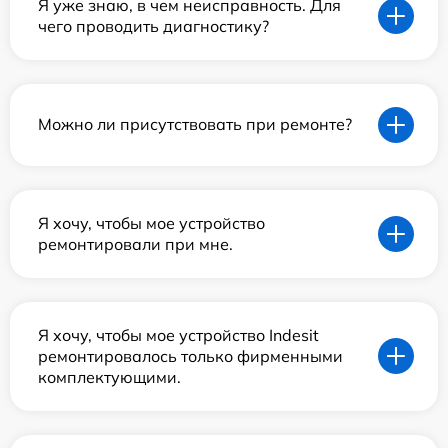
Я уже знаю, в чем неисправность. Для
чего проводить диагностику?
Можно ли присутствовать при ремонте?
Я хочу, чтобы мое устройство
ремонтировали при мне.
Я хочу, чтобы мое устройство Indesit
ремонтировалось только фирменными
комплектующими.