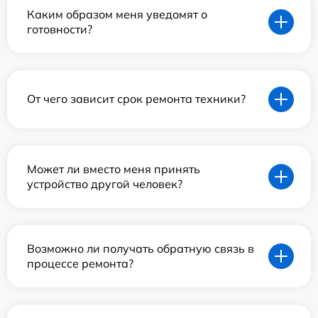
Каким образом меня уведомят о
готовности?
От чего зависит срок ремонта техники?
Может ли вместо меня принять
устройство другой человек?
Возможно ли получать обратную связь в
процессе ремонта?