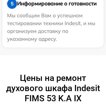
Информирование о готовности
5
Мы сообщим Вам о успешном
тестировании техники Indesit, и мы
организуем доставку по
указанному адресу.
Цены на ремонт
духового шкафа Indesit
FIMS 53 K.A IX