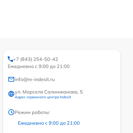
+7 (843) 254-50-42
Ежедневно с 9:00 до 21:00
info@re-indesit.ru
ул. Марселя Салимжанова, 5
Адрес сервисного центра Indesit
Режим работы:
Ежедневно с 9:00 до 21:00