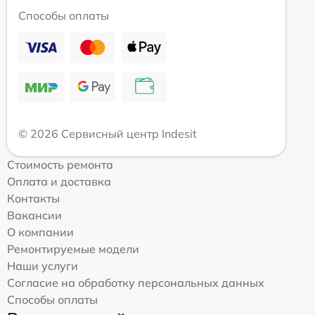
Способы оплаты
© 2026 Сервисный центр Indesit
Стоимость ремонта
Оплата и доставка
Контакты
Вакансии
О компании
Ремонтируемые модели
Наши услуги
Согласие на обработку персональных данных
Способы оплаты