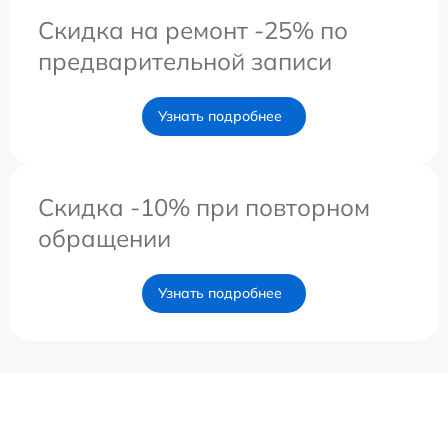
Скидка на ремонт -25% по
предварительной записи
Узнать подробнее
Скидка -10% при повторном
обращении
Узнать подробнее