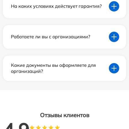
На каких условиях действует гарантия?
Работаете ли вы с организациями?
Какие документы вы оформляете для
организаций?
Отзывы клиентов