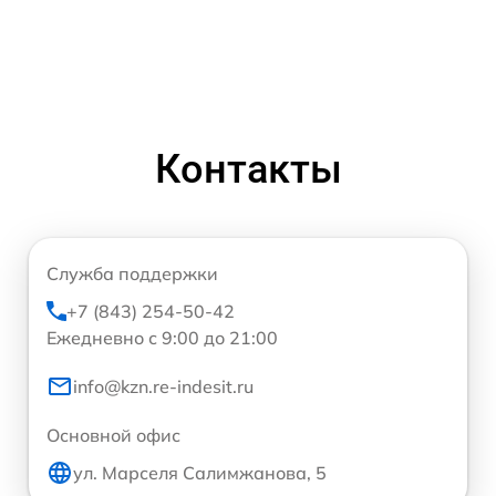
Контакты
Служба поддержки
+7 (843) 254-50-42
Ежедневно с 9:00 до 21:00
info@kzn.re-indesit.ru
Основной офис
ул. Марселя Салимжанова, 5