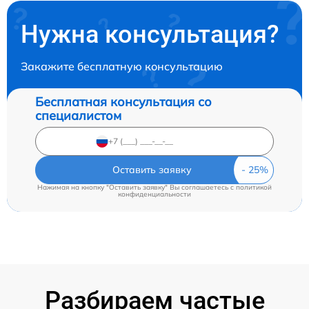
Нужна консультация?
Закажите бесплатную консультацию
Бесплатная консультация со
специалистом
Оставить заявку
Нажимая на кнопку "Оставить заявку" Вы соглашаетесь c
политикой
конфиденциальности
Разбираем частые