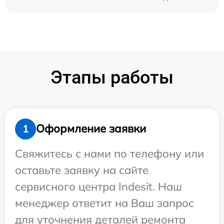
Этапы работы
Оформление заявки
1
Свяжитесь с нами по телефону или
оставьте заявку на сайте
сервисного центра Indesit. Наш
менеджер ответит на Ваш запрос
для уточнения деталей ремонта