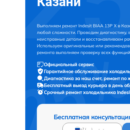
Казани
Выполняем ремонт Indesit BIAA 13P X в Ка
любой сложности. Проводим диагностику, 
неисправные детали и восстанавливаем ра
Используем оригинальные или рекомендов
ремонта выполняем проверку всех функций
Официальный сервис
Гарантийное обслуживание
холодиль
Диагностика за наш счет,
ремонт по
Бесплатный выезд курьера
в день о
Срочный ремонт
холодильника Indesi
Бесплатная консультаци