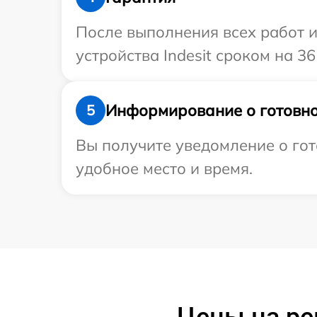
После выполнения всех работ 
устройства Indesit сроком на 36
Информирование о готовно
5
Вы получите уведомление о гото
удобное место и время.