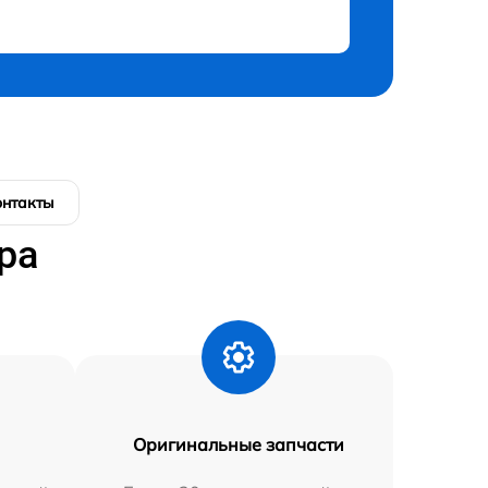
онтакты
ра
Оригинальные запчасти