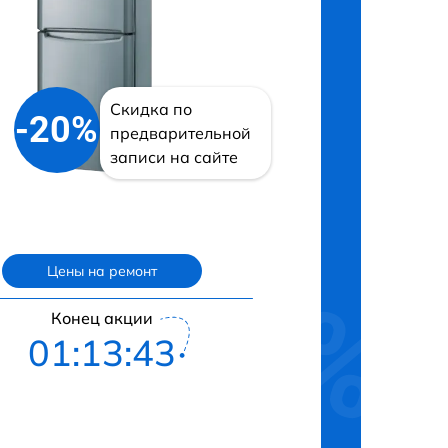
Скидка по
-20%
предварительной
записи на сайте
Цены на ремонт
Конец акции
01:13:42