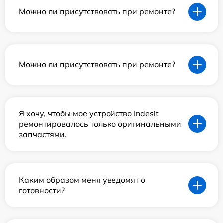
Можно ли присутствовать при ремонте?
Можно ли присутствовать при ремонте?
Я хочу, чтобы мое устройство Indesit
ремонтировалось только оригинальными
запчастями.
Каким образом меня уведомят о
готовности?