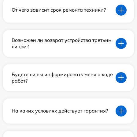
От чего зависит срок ремонта техники?
Возможен ли возврат устройства третьим
лицом?
Будете ли вы информировать меня о ходе
работ?
На каких условиях действует гарантия?