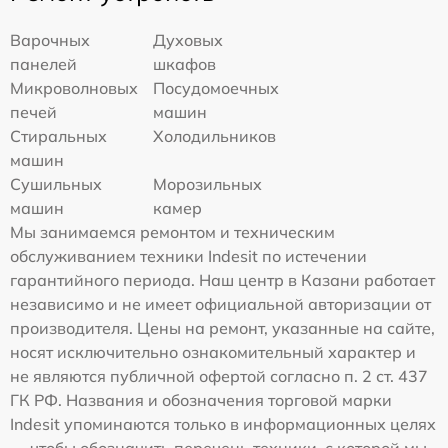
Варочных
Духовых
панелей
шкафов
Микроволновых
Посудомоечных
печей
машин
Стиральных
Холодильников
машин
Сушильных
Морозильных
машин
камер
Мы занимаемся ремонтом и техническим
обслуживанием техники Indesit по истечении
гарантийного периода. Наш центр в Казани работает
независимо и не имеет официальной авторизации от
производителя. Цены на ремонт, указанные на сайте,
носят исключительно ознакомительный характер и
не являются публичной офертой согласно п. 2 ст. 437
ГК РФ. Названия и обозначения торговой марки
Indesit упоминаются только в информационных целях
— чтобы обозначить перечень техники, с которой мы