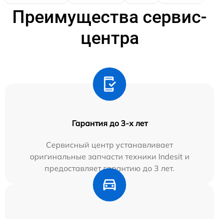
Преимущества сервис-
центра
Гарантия до 3-х лет
Сервисный центр устанавливает
оригинальные запчасти техники Indesit и
предоставляет гарантию до 3 лет.