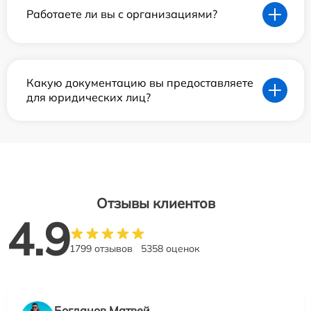
Работаете ли вы с организациями?
Какую документацию вы предоставляете
для юридических лиц?
Отзывы клиентов
4.9
1799 отзывов
5358 оценок
Богданов Матвей