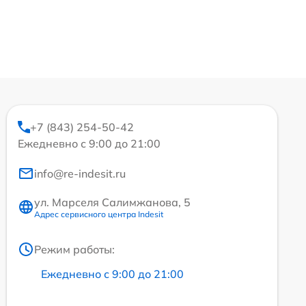
+7 (843) 254-50-42
Ежедневно с 9:00 до 21:00
info@re-indesit.ru
ул. Марселя Салимжанова, 5
Адрес сервисного центра Indesit
Режим работы:
Ежедневно с 9:00 до 21:00