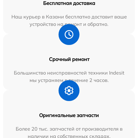
Бесплатная доставка
Наш курьер в Казани бесплатно доставит ваше
устройство на ремонт и обратно.
Срочный ремонт
Большинство неисправностей техники Indesit
мы устраняем в течение 2 часов.
Оригинальные запчасти
Более 20 тыс. запчастей от производителя в
наличии на собственных складах.