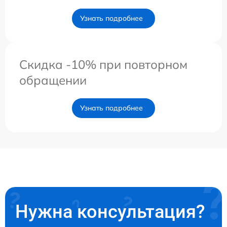
Узнать подробнее
Скидка -10% при повторном
обращении
Узнать подробнее
Нужна консультация?