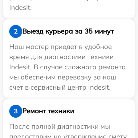
Indesit.
Выезд курьера за 35 минут
2
Наш мастер приедет в удобное
время для диагностики техники
Indesit. В случае сложного ремонта
мы обеспечим перевозку за наш
счет в сервисный центр Indesit.
Ремонт техники
3
После полной диагностики мы
предоставим на утверждение смету