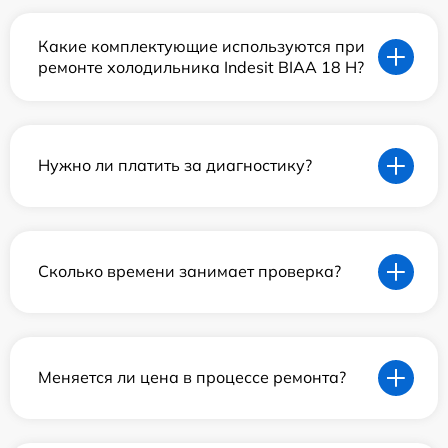
Какие комплектующие используются при
ремонте холодильника Indesit BIAA 18 H?
Нужно ли платить за диагностику?
Сколько времени занимает проверка?
Меняется ли цена в процессе ремонта?