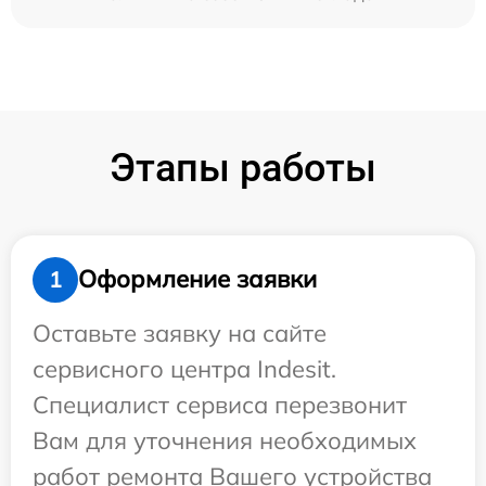
Этапы работы
Оформление заявки
1
Оставьте заявку на сайте
сервисного центра Indesit.
Специалист сервиса перезвонит
Вам для уточнения необходимых
работ ремонта Вашего устройства