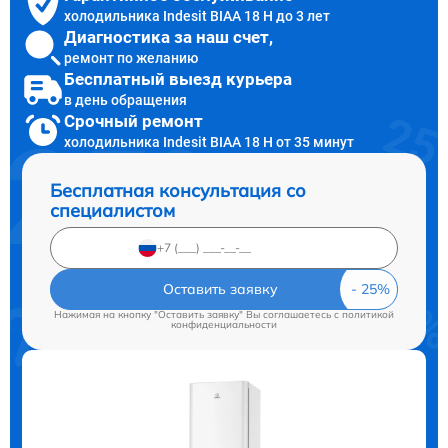
холодильника Indesit BIAA 18 H до 3 лет
Диагностика за наш счет,
ремонт по желанию
Бесплатный выезд курьера
в день обращения
Срочный ремонт
холодильника Indesit BIAA 18 H от 35 минут
Бесплатная консультация со
специалистом
Оставить заявку
Нажимая на кнопку "Оставить заявку" Вы соглашаетесь c
политикой
конфиденциальности