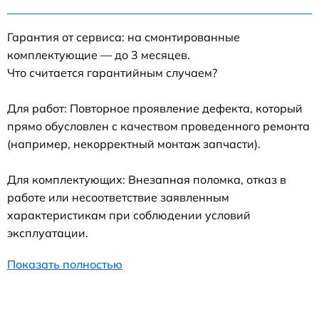
Гарантия от сервиса: на смонтированные
комплектующие — до 3 месяцев.
Что считается гарантийным случаем?
Для работ: Повторное проявление дефекта, который
прямо обусловлен с качеством проведенного ремонта
(например, некорректный монтаж запчасти).
Для комплектующих: Внезапная поломка, отказ в
работе или несоответствие заявленным
характеристикам при соблюдении условий
эксплуатации.
Показать полностью