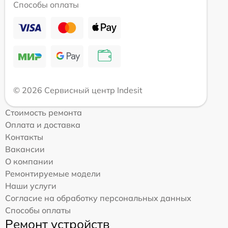
Способы оплаты
© 2026 Сервисный центр Indesit
Стоимость ремонта
Оплата и доставка
Контакты
Вакансии
О компании
Ремонтируемые модели
Наши услуги
Согласие на обработку персональных данных
Способы оплаты
Ремонт устройств