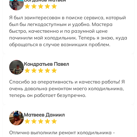
Я был заинтересован в поиске сервиса, который
был бы легкодоступным и удобно. Мастера
быстро, качественно и по разумной цене
починили мой холодильник. Теперь я знаю, куда
обращаться в случае возникших проблем.
Кондратьев Павел
Спасибо за оперативность и качество работы! Я
очень довольна ремонтом моего холодильника,
теперь он работает безупречно.
Матвеев Даниил
Отлично выполнили ремонт холодильника -