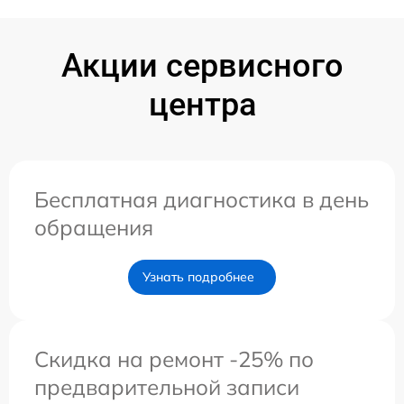
Акции сервисного
центра
Бесплатная диагностика в день
обращения
Узнать подробнее
Скидка на ремонт -25% по
предварительной записи