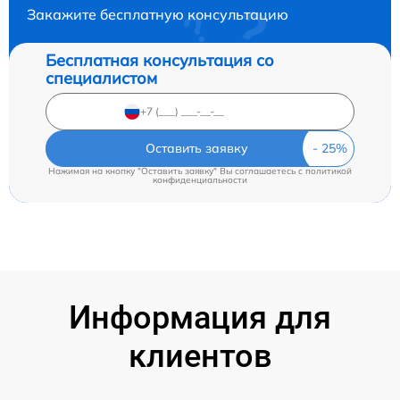
Закажите бесплатную консультацию
Бесплатная консультация со
специалистом
Оставить заявку
Нажимая на кнопку "Оставить заявку" Вы соглашаетесь c
политикой
конфиденциальности
Информация для
клиентов