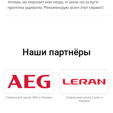
теперь он морозит как надо, и цена на услуги
приятно удивила. Рекомендую всем этот сервис!
Наши партнёры
Сервисный центр AEG в Казани
Сервисный центр Leran в
Казани