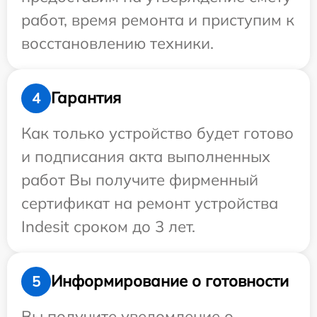
работ, время ремонта и приступим к
восстановлению техники.
Гарантия
4
Как только устройство будет готово
и подписания акта выполненных
работ Вы получите фирменный
сертификат на ремонт устройства
Indesit сроком до 3 лет.
Информирование о готовности
5
Вы получите уведомление о