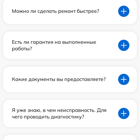
Можно ли сделать ремонт быстрее?
Есть ли гарантия на выполненные
работы?
Какие документы вы предоставляете?
Я уже знаю, в чем неисправность. Для
чего проводить диагностику?