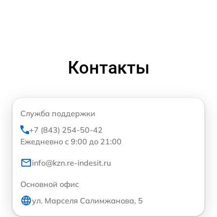
Контакты
Служба поддержки
+7 (843) 254-50-42
Ежедневно с 9:00 до 21:00
info@kzn.re-indesit.ru
Основной офис
ул. Марселя Салимжанова, 5