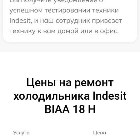
успешном тестировании техники
Indesit, и наш сотрудник привезет
технику к вам домой или в офис.
Цены на ремонт
холодильника Indesit
BIAA 18 H
Услуга
Цена