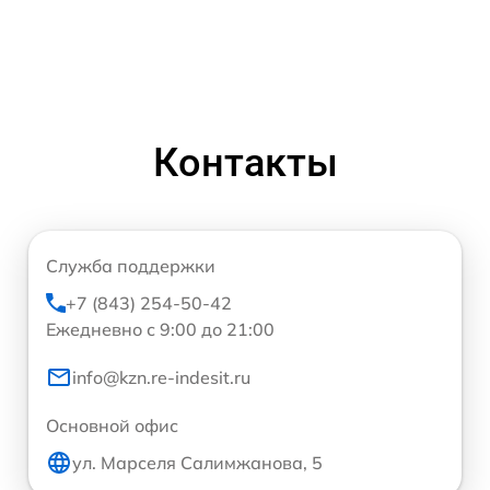
Контакты
Служба поддержки
+7 (843) 254-50-42
Ежедневно с 9:00 до 21:00
info@kzn.re-indesit.ru
Основной офис
ул. Марселя Салимжанова, 5