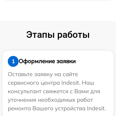
Этапы работы
Оформление заявки
1
Оставьте заявку на сайте
сервисного центра Indesit. Наш
консультант свяжется с Вами для
уточнения необходимых работ
ремонта Вашего устройства Indesit.