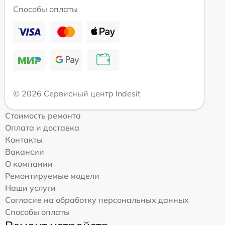
Способы оплаты
© 2026 Сервисный центр Indesit
Стоимость ремонта
Оплата и доставка
Контакты
Вакансии
О компании
Ремонтируемые модели
Наши услуги
Согласие на обработку персональных данных
Способы оплаты