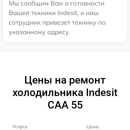
Мы сообщим Вам о готовности
Вашей техники Indesit, и наш
сотрудник привезет технику по
указанному адресу.
Цены на ремонт
холодильника Indesit
CAA 55
Услуга
Цена