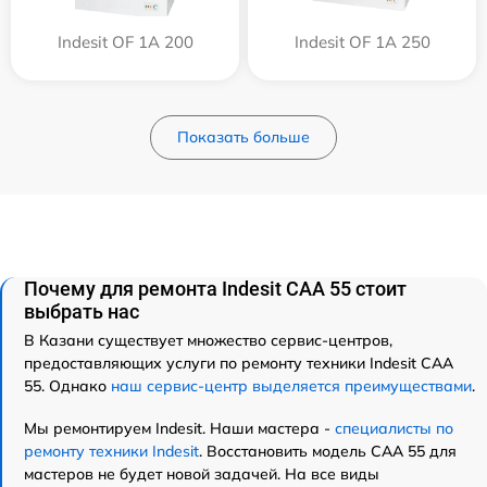
Indesit OF 1A 200
Indesit OF 1A 250
Показать больше
Почему для ремонта Indesit CAA 55 стоит
выбрать нас
В Казани существует множество сервис-центров,
предоставляющих услуги по ремонту техники Indesit CAA
55. Однако
наш сервис-центр выделяется преимуществами
.
Мы ремонтируем Indesit. Наши мастера -
специалисты по
ремонту техники Indesit
. Восстановить модель CAA 55 для
мастеров не будет новой задачей. На все виды