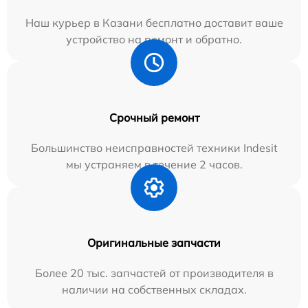
Наш курьер в Казани бесплатно доставит ваше
устройство на ремонт и обратно.
Срочный ремонт
Большинство неисправностей техники Indesit
мы устраняем в течение 2 часов.
Оригинальные запчасти
Более 20 тыс. запчастей от производителя в
наличии на собственных складах.