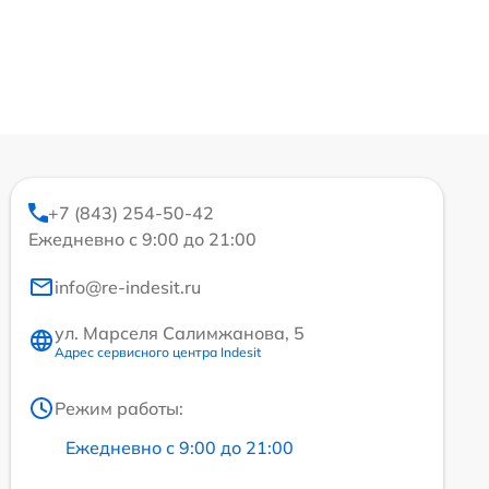
+7 (843) 254-50-42
Ежедневно с 9:00 до 21:00
info@re-indesit.ru
ул. Марселя Салимжанова, 5
Адрес сервисного центра Indesit
Режим работы:
Ежедневно с 9:00 до 21:00