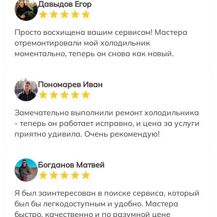
Давыдов Егор
Просто восхищена вашим сервисом! Мастера
отремонтировали мой холодильник
моментально, теперь он снова как новый.
Пономарев Иван
Замечательно выполнили ремонт холодильника
- теперь он работает исправно, и цена за услуги
приятно удивила. Очень рекомендую!
Богданов Матвей
Я был заинтересован в поиске сервиса, который
был бы легкодоступным и удобно. Мастера
быстро, качественно и по разумной цене