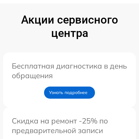
Акции сервисного
центра
Бесплатная диагностика в день
обращения
Узнать подробнее
Скидка на ремонт -25% по
предварительной записи