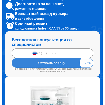
Диагностика за наш счет,
ремонт по желанию
Бесплатный выезд курьера
в день обращения
Срочный ремонт
холодильника Indesit CAA 55 от 35 минут
Бесплатная консультация со
специалистом
Оставить заявку
Нажимая на кнопку "Оставить заявку" Вы соглашаетесь c
политикой
конфиденциальности