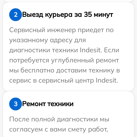
Выезд курьера за 35 минут
2
Сервисный инженер приедет по
указанному адресу для
диагностики техники Indesit. Если
потребуется углубленный ремонт
мы бесплатно доставим технику в
сервис в сервисный центр Indesit.
Ремонт техники
3
После полной диагностики мы
согласуем с вами смету работ,