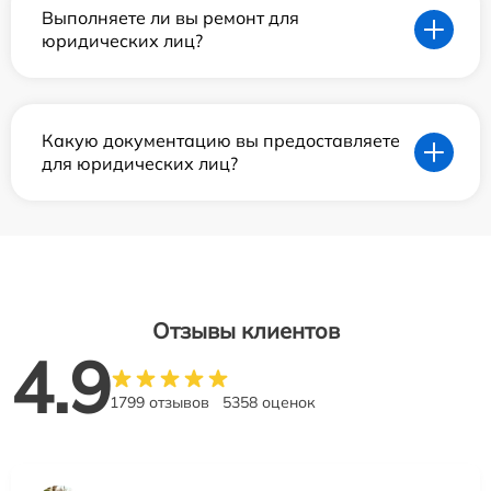
Выполняете ли вы ремонт для
юридических лиц?
Какую документацию вы предоставляете
для юридических лиц?
Отзывы клиентов
4.9
1799 отзывов
5358 оценок