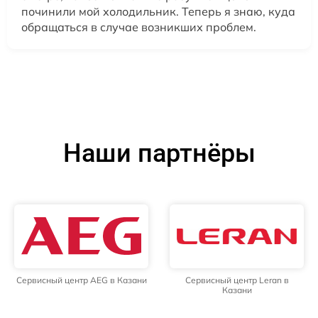
починили мой холодильник. Теперь я знаю, куда
обращаться в случае возникших проблем.
Наши партнёры
Сервисный центр AEG в Казани
Сервисный центр Leran в
Казани