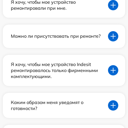
Я хочу, чтобы мое устройство
ремонтировали при мне.
Можно ли присутствовать при ремонте?
Я хочу, чтобы мое устройство Indesit
ремонтировалось только фирменными
комплектующими.
Каким образом меня уведомят о
готовности?