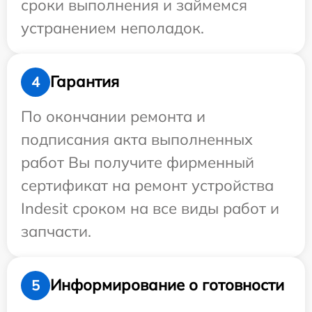
сроки выполнения и займемся
устранением неполадок.
Гарантия
4
По окончании ремонта и
подписания акта выполненных
работ Вы получите фирменный
сертификат на ремонт устройства
Indesit сроком на все виды работ и
запчасти.
Информирование о готовности
5