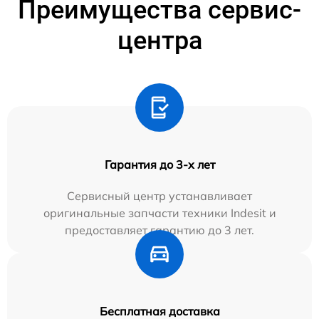
Преимущества сервис-
центра
Гарантия до 3-х лет
Сервисный центр устанавливает
оригинальные запчасти техники Indesit и
предоставляет гарантию до 3 лет.
Бесплатная доставка