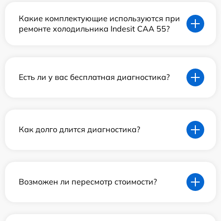
Какие комплектующие используются при
ремонте холодильника Indesit CAA 55?
Есть ли у вас бесплатная диагностика?
Как долго длится диагностика?
Возможен ли пересмотр стоимости?