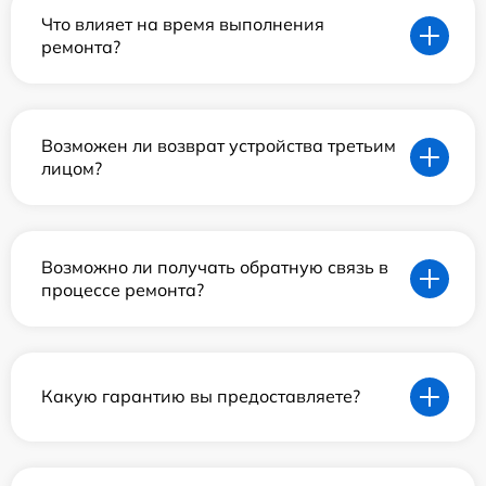
Что влияет на время выполнения
ремонта?
Возможен ли возврат устройства третьим
лицом?
Возможно ли получать обратную связь в
процессе ремонта?
Какую гарантию вы предоставляете?