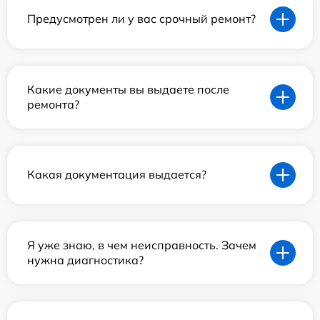
Предусмотрен ли у вас срочный ремонт?
Какие документы вы выдаете после
ремонта?
Какая документация выдается?
Я уже знаю, в чем неисправность. Зачем
нужна диагностика?