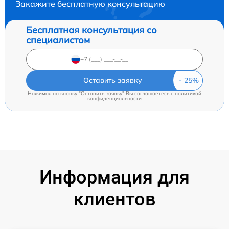
Закажите бесплатную консультацию
Бесплатная консультация со
специалистом
Оставить заявку
Нажимая на кнопку "Оставить заявку" Вы соглашаетесь c
политикой
конфиденциальности
Информация для
клиентов