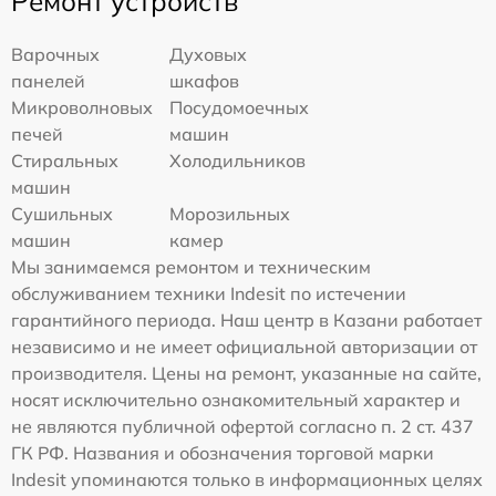
Ремонт устройств
Варочных
Духовых
панелей
шкафов
Микроволновых
Посудомоечных
печей
машин
Стиральных
Холодильников
машин
Сушильных
Морозильных
машин
камер
Мы занимаемся ремонтом и техническим
обслуживанием техники Indesit по истечении
гарантийного периода. Наш центр в Казани работает
независимо и не имеет официальной авторизации от
производителя. Цены на ремонт, указанные на сайте,
носят исключительно ознакомительный характер и
не являются публичной офертой согласно п. 2 ст. 437
ГК РФ. Названия и обозначения торговой марки
Indesit упоминаются только в информационных целях