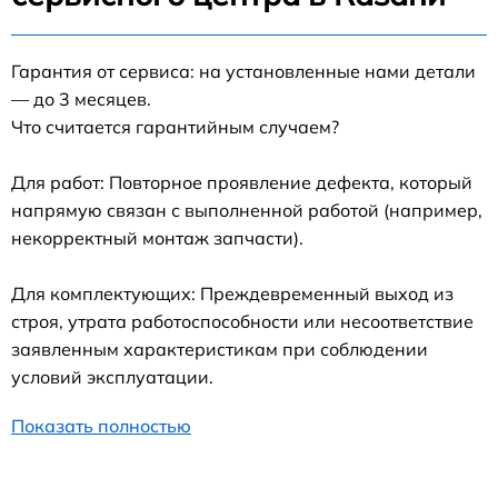
Гарантия от сервиса: на установленные нами детали
— до 3 месяцев.
Что считается гарантийным случаем?
Для работ: Повторное проявление дефекта, который
напрямую связан с выполненной работой (например,
некорректный монтаж запчасти).
Для комплектующих: Преждевременный выход из
строя, утрата работоспособности или несоответствие
заявленным характеристикам при соблюдении
условий эксплуатации.
Показать полностью