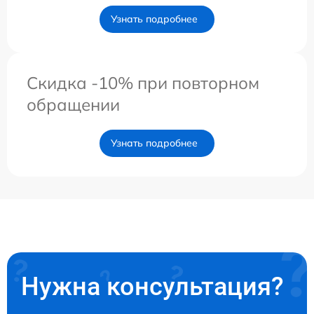
Узнать подробнее
Скидка -10% при повторном
обращении
Узнать подробнее
Нужна консультация?