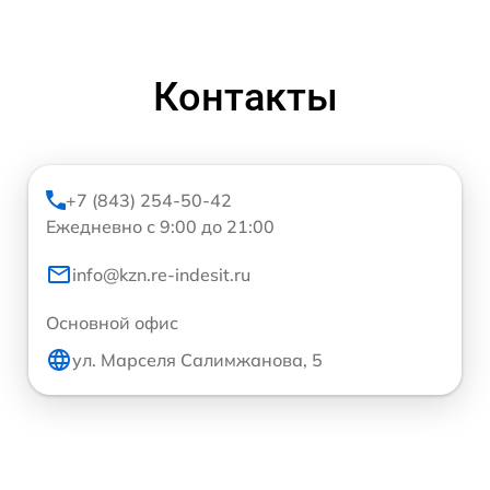
Контакты
+7 (843) 254-50-42
Ежедневно с 9:00 до 21:00
info@kzn.re-indesit.ru
Основной офис
ул. Марселя Салимжанова, 5