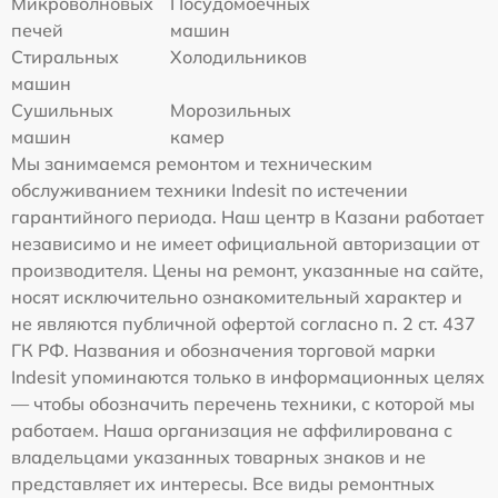
Микроволновых
Посудомоечных
печей
машин
Стиральных
Холодильников
машин
Сушильных
Морозильных
машин
камер
Мы занимаемся ремонтом и техническим
обслуживанием техники Indesit по истечении
гарантийного периода. Наш центр в Казани работает
независимо и не имеет официальной авторизации от
производителя. Цены на ремонт, указанные на сайте,
носят исключительно ознакомительный характер и
не являются публичной офертой согласно п. 2 ст. 437
ГК РФ. Названия и обозначения торговой марки
Indesit упоминаются только в информационных целях
— чтобы обозначить перечень техники, с которой мы
работаем. Наша организация не аффилирована с
владельцами указанных товарных знаков и не
представляет их интересы. Все виды ремонтных