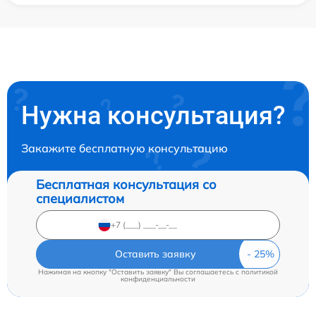
Нужна консультация?
Закажите бесплатную консультацию
Бесплатная консультация со
специалистом
Оставить заявку
Нажимая на кнопку "Оставить заявку" Вы соглашаетесь c
политикой
конфиденциальности