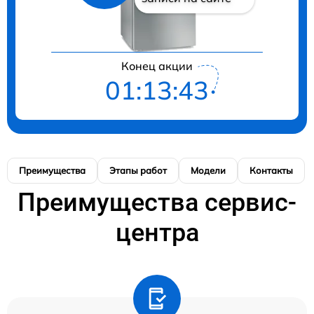
Конец акции
01:13:42
Преимущества
Этапы работ
Модели
Контакты
Преимущества сервис-
центра