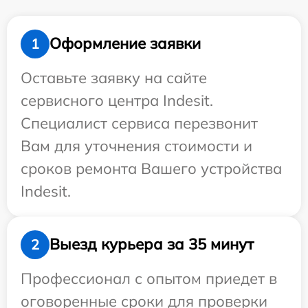
Оформление заявки
1
Оставьте заявку на сайте
сервисного центра Indesit.
Специалист сервиса перезвонит
Вам для уточнения стоимости и
сроков ремонта Вашего устройства
Indesit.
Выезд курьера за 35 минут
2
Профессионал с опытом приедет в
оговоренные сроки для проверки