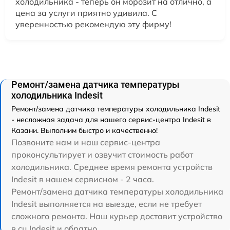
холодильника - теперь он морозит на отлично, а
цена за услуги приятно удивила. С
уверенностью рекомендую эту фирму!
Ремонт/замена датчика температуры
холодильника Indesit
Ремонт/замена датчика температуры холодильника Indesit
- несложная задача для нашего сервис-центра Indesit в
Казани. Выполним быстро и качественно!
Позвоните нам и наш сервис-центра
проконсультирует и озвучит стоимость работ
холодильника. Среднее время ремонта устройств
Indesit в нашем сервисном - 2 часа.
Ремонт/замена датчика температуры холодильника
Indesit выполняется на выезде, если не требует
сложного ремонта. Наш курьер доставит устройство
в сц Indesit и обратно.