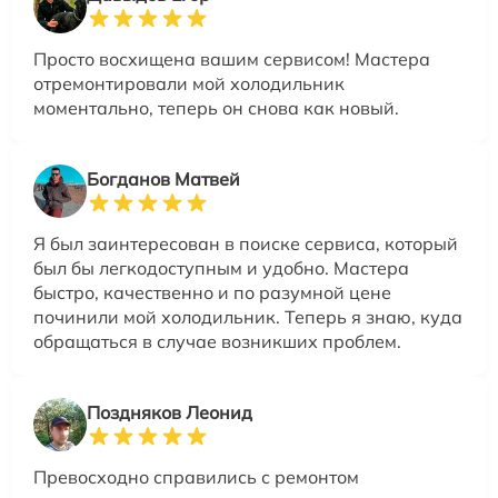
Просто восхищена вашим сервисом! Мастера
отремонтировали мой холодильник
моментально, теперь он снова как новый.
Богданов Матвей
Я был заинтересован в поиске сервиса, который
был бы легкодоступным и удобно. Мастера
быстро, качественно и по разумной цене
починили мой холодильник. Теперь я знаю, куда
обращаться в случае возникших проблем.
Поздняков Леонид
Превосходно справились с ремонтом