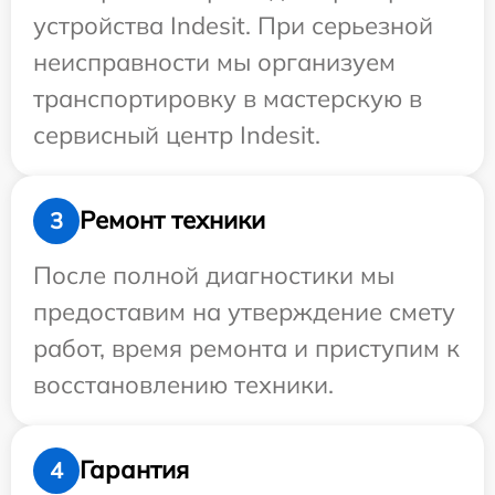
устройства Indesit. При серьезной
неисправности мы организуем
транспортировку в мастерскую в
сервисный центр Indesit.
Ремонт техники
3
После полной диагностики мы
предоставим на утверждение смету
работ, время ремонта и приступим к
восстановлению техники.
Гарантия
4