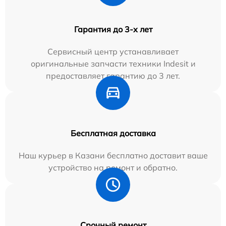
Гарантия до 3-х лет
Сервисный центр устанавливает
оригинальные запчасти техники Indesit и
предоставляет гарантию до 3 лет.
Бесплатная доставка
Наш курьер в Казани бесплатно доставит ваше
устройство на ремонт и обратно.
Срочный ремонт