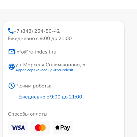
+7 (843) 254-50-42
Ежедневно с 9:00 до 21:00
info@re-indesit.ru
ул. Марселя Салимжанова, 5
Адрес сервисного центра Indesit
Режим работы:
Ежедневно с 9:00 до 21:00
Способы оплаты