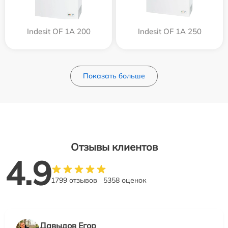
Indesit OF 1A 200
Indesit OF 1A 250
Показать больше
Отзывы клиентов
4.9
1799 отзывов
5358 оценок
Давыдов Егор