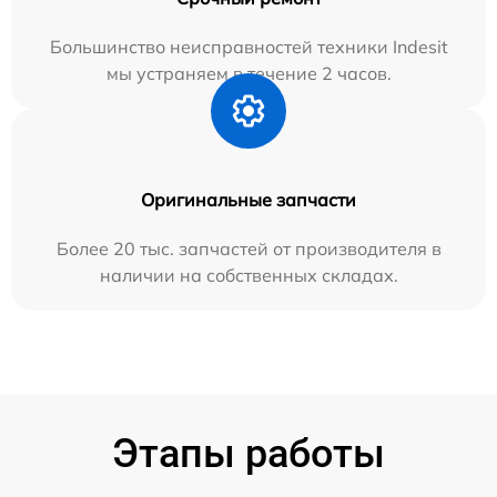
Большинство неисправностей техники Indesit
мы устраняем в течение 2 часов.
Оригинальные запчасти
Более 20 тыс. запчастей от производителя в
наличии на собственных складах.
Этапы работы