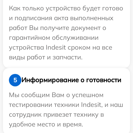
Как только устройство будет готово
и подписания акта выполненных
работ Вы получите документ о
гарантийном обслуживании
устройства Indesit сроком на все
виды работ и запчасти.
Информирование о готовности
5
Мы сообщим Вам о успешном
тестировании техники Indesit, и наш
сотрудник привезет технику в
удобное место и время.