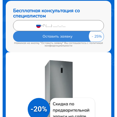
Бесплатная консультация со
специалистом
Оставить заявку
Нажимая на кнопку "Оставить заявку" Вы соглашаетесь c
политикой
конфиденциальности
Скидка по
-20%
предварительной
записи на сайте