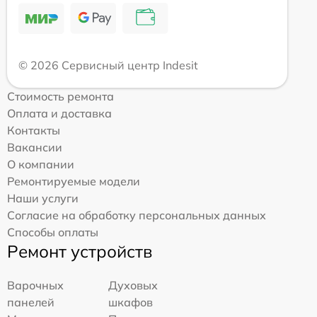
© 2026 Сервисный центр Indesit
Стоимость ремонта
Оплата и доставка
Контакты
Вакансии
О компании
Ремонтируемые модели
Наши услуги
Согласие на обработку персональных данных
Способы оплаты
Ремонт устройств
Варочных
Духовых
панелей
шкафов