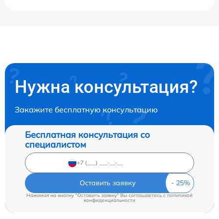
Нужна консультация?
Закажите бесплатную консультацию
Бесплатная консультация со
специалистом
Оставить заявку
Нажимая на кнопку "Оставить заявку" Вы соглашаетесь c
политикой
конфиденциальности