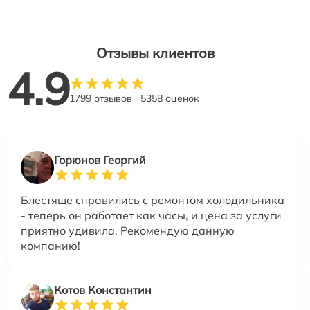
Отзывы клиентов
4.9
1799 отзывов
5358 оценок
Горюнов Георгий
Блестяще справились с ремонтом холодильника
- теперь он работает как часы, и цена за услуги
приятно удивила. Рекомендую данную
компанию!
Котов Константин