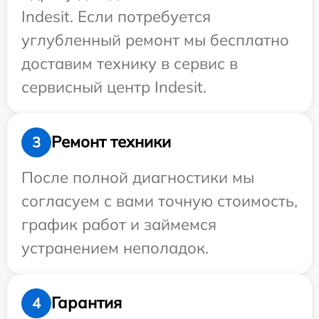
Indesit. Если потребуется
углубленный ремонт мы бесплатно
доставим технику в сервис в
сервисный центр Indesit.
Ремонт техники
3
После полной диагностики мы
согласуем с вами точную стоимость,
график работ и займемся
устранением неполадок.
Гарантия
4