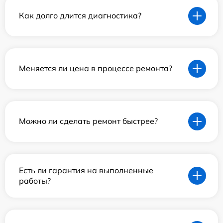
Как долго длится диагностика?
Меняется ли цена в процессе ремонта?
Можно ли сделать ремонт быстрее?
Есть ли гарантия на выполненные
работы?