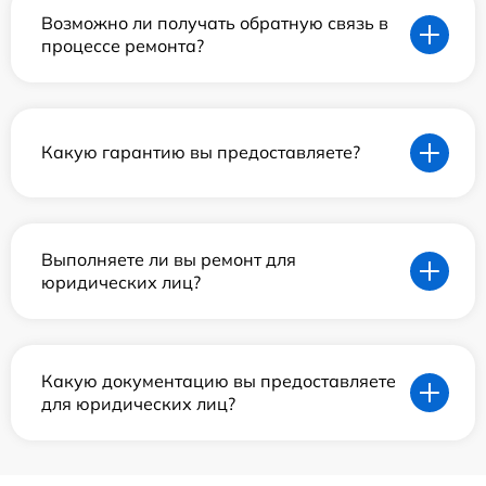
Возможно ли получать обратную связь в
процессе ремонта?
Какую гарантию вы предоставляете?
Выполняете ли вы ремонт для
юридических лиц?
Какую документацию вы предоставляете
для юридических лиц?