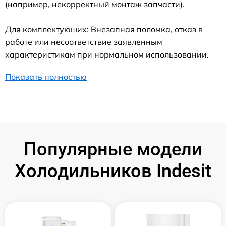
(например, некорректный монтаж запчасти).
Для комплектующих: Внезапная поломка, отказ в
работе или несоответствие заявленным
характеристикам при нормальном использовании.
Показать полностью
Популярные модели
Холодильников Indesit