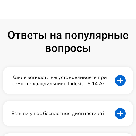
Ответы на популярные
вопросы
Какие запчасти вы устанавливаете при
ремонте холодильника Indesit TS 14 A?
Есть ли у вас бесплатная диагностика?