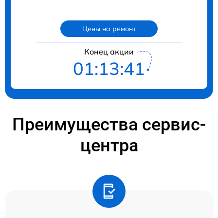
Цены на ремонт
Конец акции
01:13:40
Преимущества сервис-
центра