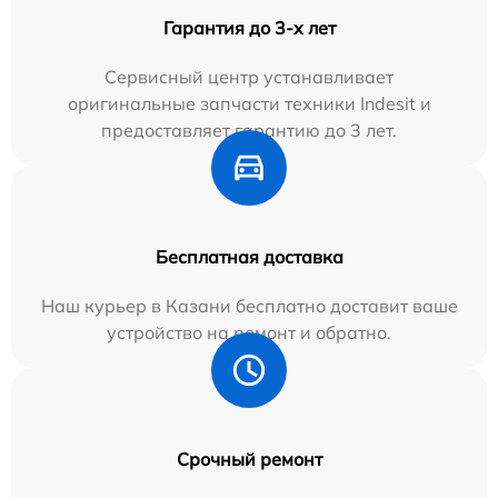
Гарантия до 3-х лет
Сервисный центр устанавливает
оригинальные запчасти техники Indesit и
предоставляет гарантию до 3 лет.
Бесплатная доставка
Наш курьер в Казани бесплатно доставит ваше
устройство на ремонт и обратно.
Срочный ремонт