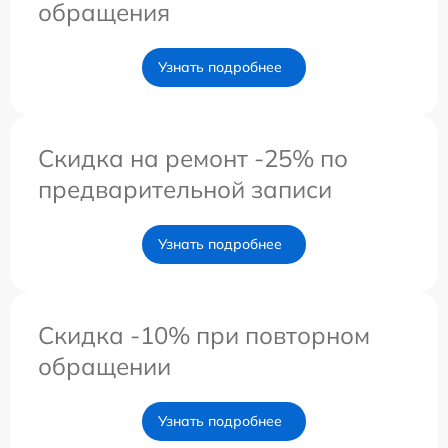
обращения
Узнать подробнее
Скидка на ремонт -25% по
предварительной записи
Узнать подробнее
Скидка -10% при повторном
обращении
Узнать подробнее