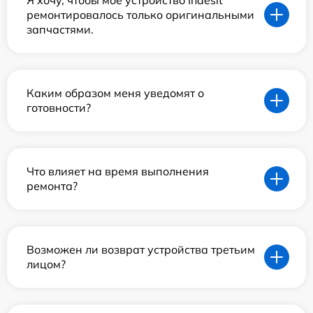
ремонтировалось только оригинальными
запчастями.
Каким образом меня уведомят о
готовности?
Что влияет на время выполнения
ремонта?
Возможен ли возврат устройства третьим
лицом?