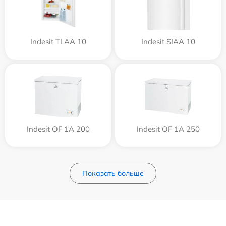
Indesit TLAA 10
Indesit SIAA 10
Indesit OF 1A 200
Indesit OF 1A 250
Показать больше