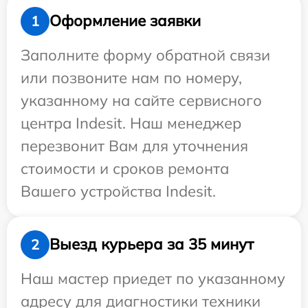
Оформление заявки
1
Заполните форму обратной связи
или позвоните нам по номеру,
указанному на сайте сервисного
центра Indesit. Наш менеджер
перезвонит Вам для уточнения
стоимости и сроков ремонта
Вашего устройства Indesit.
Выезд курьера за 35 минут
2
Наш мастер приедет по указанному
адресу для диагностики техники