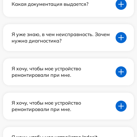
Какая документация выдается?
Я уже знаю, в чем неисправность. Зачем
нужна диагностика?
Я хочу, чтобы мое устройство
ремонтировали при мне.
Я хочу, чтобы мое устройство
ремонтировали при мне.
Я хочу, чтобы мое устройство Indesit