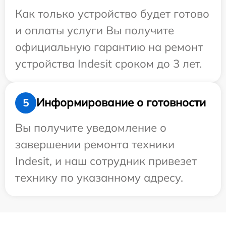
Как только устройство будет готово
и оплаты услуги Вы получите
официальную гарантию на ремонт
устройства Indesit сроком до 3 лет.
Информирование о готовности
5
Вы получите уведомление о
завершении ремонта техники
Indesit, и наш сотрудник привезет
технику по указанному адресу.