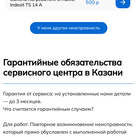
500 р
Indesit TS 14 A
У меня другая неисправность
Гарантийные обязательства
сервисного центра в Казани
Гарантия от сервиса: на установленные нами детали
— до 3 месяцев.
Что считается гарантийным случаем?
Для работ: Повторное возникновение неисправности,
который прямо обусловлен с выполненной работой