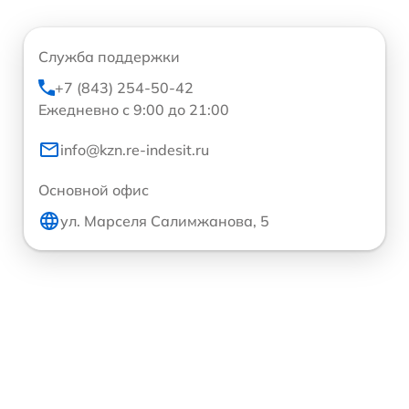
Служба поддержки
+7 (843) 254-50-42
Ежедневно с 9:00 до 21:00
info@kzn.re-indesit.ru
Основной офис
ул. Марселя Салимжанова, 5