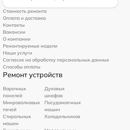
Стоимость ремонта
Оплата и доставка
Контакты
Вакансии
О компании
Ремонтируемые модели
Наши услуги
Согласие на обработку персональных данных
Способы оплаты
Ремонт устройств
Варочных
Духовых
панелей
шкафов
Микроволновых
Посудомоечных
печей
машин
Стиральных
Холодильников
машин