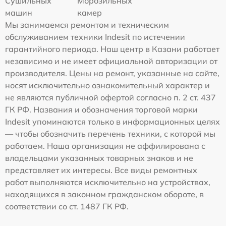
Сушильных
Морозильных
машин
камер
Мы занимаемся ремонтом и техническим
обслуживанием техники Indesit по истечении
гарантийного периода. Наш центр в Казани работает
независимо и не имеет официальной авторизации от
производителя. Цены на ремонт, указанные на сайте,
носят исключительно ознакомительный характер и
не являются публичной офертой согласно п. 2 ст. 437
ГК РФ. Названия и обозначения торговой марки
Indesit упоминаются только в информационных целях
— чтобы обозначить перечень техники, с которой мы
работаем. Наша организация не аффилирована с
владельцами указанных товарных знаков и не
представляет их интересы. Все виды ремонтных
работ выполняются исключительно на устройствах,
находящихся в законном гражданском обороте, в
соответствии со ст. 1487 ГК РФ.