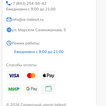
+7 (843) 254-50-42
Ежедневно с 9:00 до 21:00
info@re-indesit.ru
ул. Марселя Салимжанова, 5
Режим работы:
Ежедневно с 9:00 до 21:00
Способы оплаты
© 2026 Сервисный центр Indesit