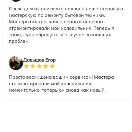
После долгих поисков я наконец нашел хорошую
мастерскую по ремонту бытовой техники.
Мастера быстро, качественно и недорого
отремонтировали мой холодильник. Теперь я
знаю, куда обращаться в случае возникших
проблем.
Давыдов Егор
Просто восхищена вашим сервисом! Мастера
отремонтировали мой холодильник
моментально, теперь он снова как новый.