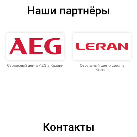
Наши партнёры
Сервисный центр AEG в Казани
Сервисный центр Leran в
Казани
Контакты