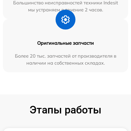
Большинство неисправностей техники Indesit
мы устраняем в течение 2 часов.
Оригинальные запчасти
Более 20 тыс. запчастей от производителя в
наличии на собственных складах.
Этапы работы