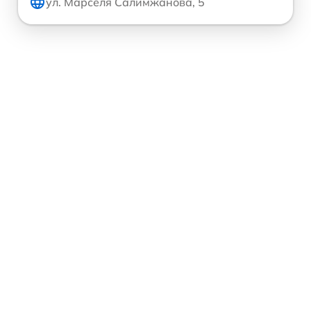
ул. Марселя Салимжанова, 5