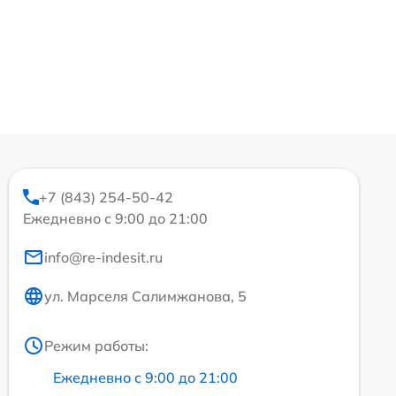
+7 (843) 254-50-42
Ежедневно с 9:00 до 21:00
info@re-indesit.ru
ул. Марселя Салимжанова, 5
Режим работы:
Ежедневно с 9:00 до 21:00