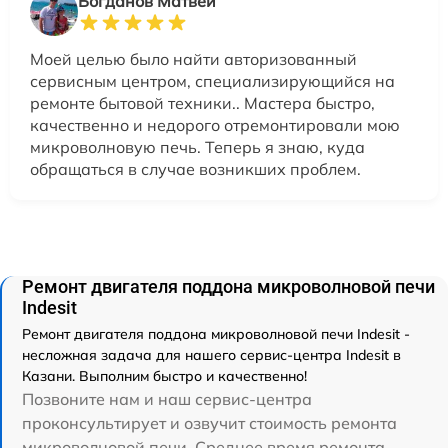
Богданов Матвей
Моей целью было найти авторизованный
сервисным центром, специализирующийся на
ремонте бытовой техники.. Мастера быстро,
качественно и недорого отремонтировали мою
микроволновую печь. Теперь я знаю, куда
обращаться в случае возникших проблем.
Ремонт двигателя поддона микроволновой печи
Indesit
Ремонт двигателя поддона микроволновой печи Indesit -
несложная задача для нашего сервис-центра Indesit в
Казани. Выполним быстро и качественно!
Позвоните нам и наш сервис-центра
проконсультирует и озвучит стоимость ремонта
микроволновой печи. Среднее время ремонта