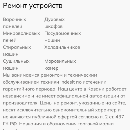
Ремонт устройств
Варочных
Духовых
панелей
шкафов
Микроволновых
Посудомоечных
печей
машин
Стиральных
Холодильников
машин
Сушильных
Морозильных
машин
камер
Мы занимаемся ремонтом и техническим
обслуживанием техники Indesit по истечении
гарантийного периода. Наш центр в Казани работает
независимо и не имеет официальной авторизации от
производителя. Цены на ремонт, указанные на сайте,
носят исключительно ознакомительный характер и
не являются публичной офертой согласно п. 2 ст. 437
ГК РФ. Названия и обозначения торговой марки