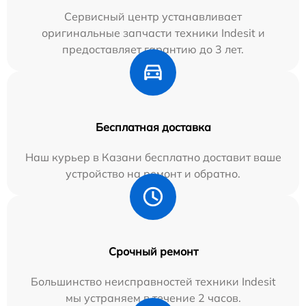
Сервисный центр устанавливает
оригинальные запчасти техники Indesit и
предоставляет гарантию до 3 лет.
Бесплатная доставка
Наш курьер в Казани бесплатно доставит ваше
устройство на ремонт и обратно.
Срочный ремонт
Большинство неисправностей техники Indesit
мы устраняем в течение 2 часов.