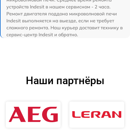
устройств Indesit в нашем сервисном - 2 часа.
Ремонт двигателя поддона микроволновой печи
Indesit выполняется на выезде, если не требует
сложного ремонта. Наш курьер доставит технику в
сервис-центр Indesit и обратно.
Наши партнёры