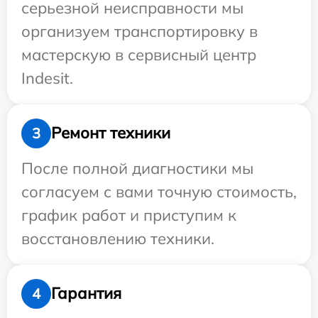
серьезной неисправности мы
организуем транспортировку в
мастерскую в сервисный центр
Indesit.
Ремонт техники
3
После полной диагностики мы
согласуем с вами точную стоимость,
график работ и приступим к
восстановлению техники.
Гарантия
4