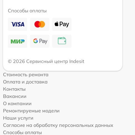
Способы оплаты
© 2026 Сервисный центр Indesit
Стоимость ремонта
Оплата и доставка
Контакты
Вакансии
О компании
Ремонтируемые модели
Наши услуги
Согласие на обработку персональных данных
Способы оплаты