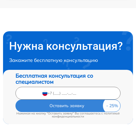
Нужна консультация?
Закажите бесплатную консультацию
Бесплатная консультация со
специалистом
Оставить заявку
Нажимая на кнопку "Оставить заявку" Вы соглашаетесь c
политикой
конфиденциальности