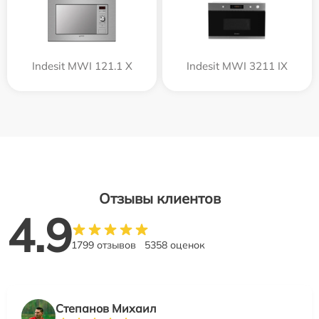
Indesit MWI 121.1 X
Indesit MWI 3211 IX
Отзывы клиентов
4.9
1799 отзывов
5358 оценок
Степанов Михаил