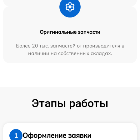
Оригинальные запчасти
Более 20 тыс. запчастей от производителя в
наличии на собственных складах.
Этапы работы
Оформление заявки
1