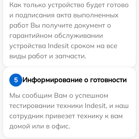
Как только устройство будет готово
и подписания акта выполненных
работ Вы получите документ о
гарантийном обслуживании
устройства Indesit сроком на все
виды работ и запчасти.
Информирование о готовности
5
Мы сообщим Вам о успешном
тестировании техники Indesit, и наш
сотрудник привезет технику к вам
домой или в офис.