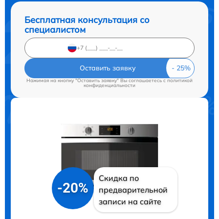
Бесплатная консультация со
специалистом
Оставить заявку
Нажимая на кнопку "Оставить заявку" Вы соглашаетесь c
политикой
конфиденциальности
Скидка по
-20%
предварительной
записи на сайте