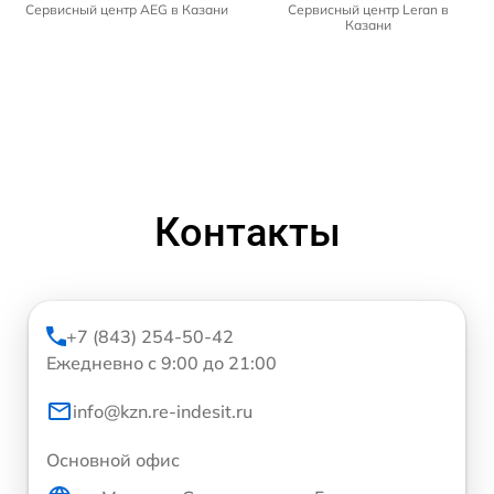
Сервисный центр AEG в Казани
Сервисный центр Leran в
Казани
Контакты
+7 (843) 254-50-42
Ежедневно с 9:00 до 21:00
info@kzn.re-indesit.ru
Основной офис