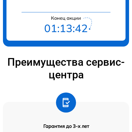
Конец акции
01:13:41
Преимущества сервис-
центра
Гарантия до 3-х лет