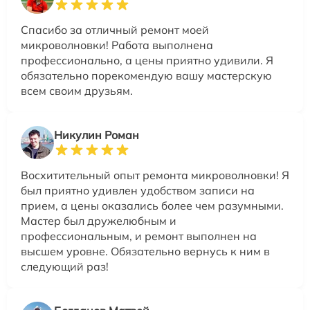
Спасибо за отличный ремонт моей
микроволновки! Работа выполнена
профессионально, а цены приятно удивили. Я
обязательно порекомендую вашу мастерскую
всем своим друзьям.
Никулин Роман
Восхитительный опыт ремонта микроволновки! Я
был приятно удивлен удобством записи на
прием, а цены оказались более чем разумными.
Мастер был дружелюбным и
профессиональным, и ремонт выполнен на
высшем уровне. Обязательно вернусь к ним в
следующий раз!