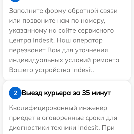
Заполните форму обратной связи
или позвоните нам по номеру,
указанному на сайте сервисного
центра Indesit. Наш оператор
перезвонит Вам для уточнения
индивидуальных условий ремонта
Вашего устройства Indesit.
Выезд курьера за 35 минут
2
Квалифицированный инженер
приедет в оговоренные сроки для
диагностики техники Indesit. При