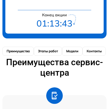
Конец акции
01:13:42
Преимущества
Этапы работ
Модели
Контакты
Преимущества сервис-
центра