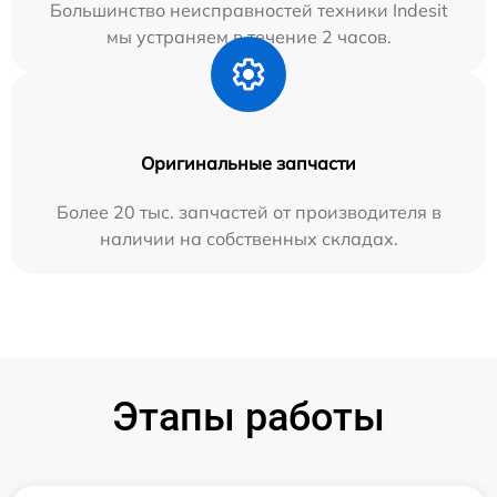
Большинство неисправностей техники Indesit
мы устраняем в течение 2 часов.
Оригинальные запчасти
Более 20 тыс. запчастей от производителя в
наличии на собственных складах.
Этапы работы