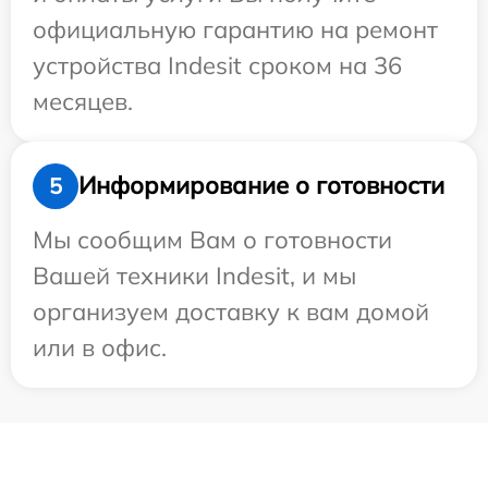
официальную гарантию на ремонт
устройства Indesit сроком на 36
месяцев.
Информирование о готовности
5
Мы сообщим Вам о готовности
Вашей техники Indesit, и мы
организуем доставку к вам домой
или в офис.