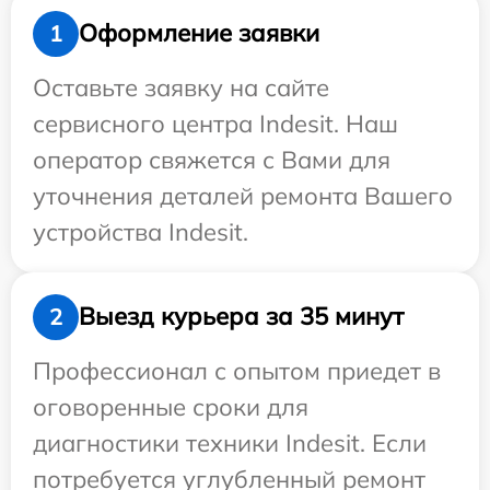
Оформление заявки
1
Оставьте заявку на сайте
сервисного центра Indesit. Наш
оператор свяжется с Вами для
уточнения деталей ремонта Вашего
устройства Indesit.
Выезд курьера за 35 минут
2
Профессионал с опытом приедет в
оговоренные сроки для
диагностики техники Indesit. Если
потребуется углубленный ремонт