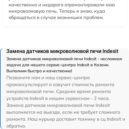
качественно и недорого отремонтировали мою
микроволновую печь. Теперь я знаю, куда
обращаться в случае возникших проблем.
Замена датчиков микроволновой печи Indesit
Замена датчиков микроволновой печи Indesit - несложная
задача для нашего сервис-центра Indesit в Казани.
Выполним быстро и качественно!
Позвоните нам и наш сервис-центра
проконсультирует и озвучит стоимость ремонта
микроволновой печи. Среднее время ремонта
устройств Indesit в нашем сервисном - 2 часа.
Замена датчиков микроволновой печи Indesit
выполняется на выезде, если не требует сложного
ремонта. Наш курьер доставит технику в сц Indesit и
обратно.