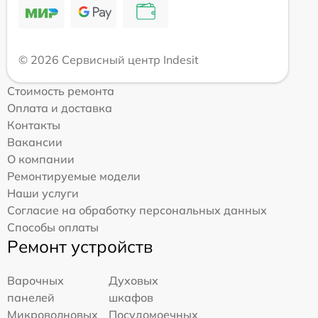
© 2026 Сервисный центр Indesit
Стоимость ремонта
Оплата и доставка
Контакты
Вакансии
О компании
Ремонтируемые модели
Наши услуги
Согласие на обработку персональных данных
Способы оплаты
Ремонт устройств
Варочных
Духовых
панелей
шкафов
Микроволновых
Посудомоечных