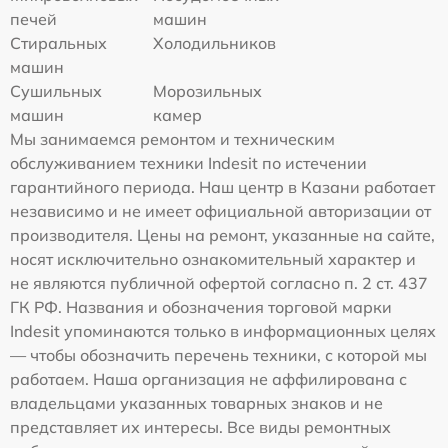
печей
машин
Стиральных
Холодильников
машин
Сушильных
Морозильных
машин
камер
Мы занимаемся ремонтом и техническим
обслуживанием техники Indesit по истечении
гарантийного периода. Наш центр в Казани работает
независимо и не имеет официальной авторизации от
производителя. Цены на ремонт, указанные на сайте,
носят исключительно ознакомительный характер и
не являются публичной офертой согласно п. 2 ст. 437
ГК РФ. Названия и обозначения торговой марки
Indesit упоминаются только в информационных целях
— чтобы обозначить перечень техники, с которой мы
работаем. Наша организация не аффилирована с
владельцами указанных товарных знаков и не
представляет их интересы. Все виды ремонтных