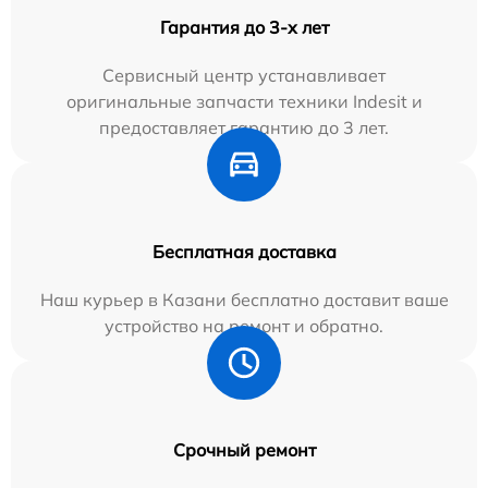
Гарантия до 3-х лет
Сервисный центр устанавливает
оригинальные запчасти техники Indesit и
предоставляет гарантию до 3 лет.
Бесплатная доставка
Наш курьер в Казани бесплатно доставит ваше
устройство на ремонт и обратно.
Срочный ремонт