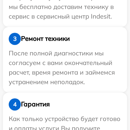
мы бесплатно доставим технику в
сервис в сервисный центр Indesit.
Ремонт техники
3
После полной диагностики мы
согласуем с вами окончательный
расчет, время ремонта и займемся
устранением неполадок.
Гарантия
4
Как только устройство будет готово
и оплаты услуги Вы получите