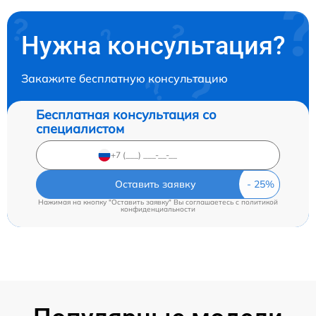
Нужна консультация?
Закажите бесплатную консультацию
Бесплатная консультация со
специалистом
Оставить заявку
Нажимая на кнопку "Оставить заявку" Вы соглашаетесь c
политикой
конфиденциальности