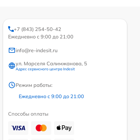
+7 (843) 254-50-42
Ежедневно с 9:00 до 21:00
info@re-indesit.ru
ул. Марселя Салимжанова, 5
Адрес сервисного центра Indesit
Режим работы:
Ежедневно с 9:00 до 21:00
Способы оплаты