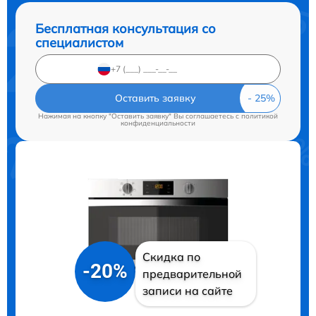
Бесплатная консультация со
специалистом
Оставить заявку
Нажимая на кнопку "Оставить заявку" Вы соглашаетесь c
политикой
конфиденциальности
Скидка по
-20%
предварительной
записи на сайте