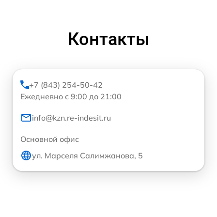
Контакты
+7 (843) 254-50-42
Ежедневно с 9:00 до 21:00
info@kzn.re-indesit.ru
Основной офис
ул. Марселя Салимжанова, 5