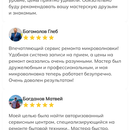
буду рекомендовать вашу мастерскую друзьям
и знакомым.
Богомолов Глеб
Впечатляющий сервис ремонта микроволновки!
Удобная система записи на прием, а цены на
ремонт оказались очень разумными. Мастер был
дружелюбным и профессиональным, и моя
микроволновка теперь работает безупречно.
Очень доволен результатом!
Богданов Матвей
Моей целью было найти авторизованный
сервисным центром, специализирующийся на
ремонте бытовой техники.. Мастера быстро,