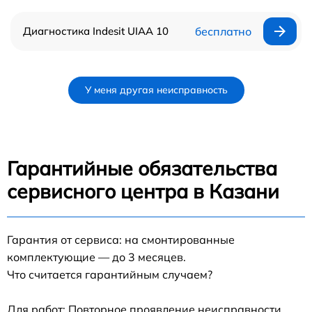
Диагностика Indesit UIAA 10
бесплатно
У меня другая неисправность
Гарантийные обязательства
сервисного центра в Казани
Гарантия от сервиса: на смонтированные
комплектующие — до 3 месяцев.
Что считается гарантийным случаем?
Для работ: Повторное проявление неисправности,