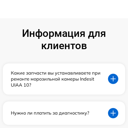
Информация для
клиентов
Какие запчасти вы устанавливаете при
ремонте морозильной камеры Indesit
UIAA 10?
Нужно ли платить за диагностику?