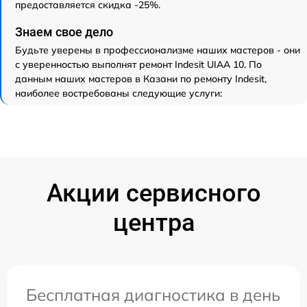
предоставляется скидка -25%.
Знаем свое дело
Будьте уверены в профессионализме наших мастеров - они
с уверенностью выполнят ремонт Indesit UIAA 10. По
данным наших мастеров в Казани по ремонту Indesit,
наиболее востребованы следующие услуги:
Акции сервисного
центра
Бесплатная диагностика в день