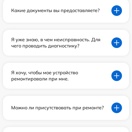
Какие документы вы предоставляете?
Я уже знаю, в чем неисправность. Для
чего проводить диагностику?
Я хочу, чтобы мое устройство
ремонтировали при мне.
Можно ли присутствовать при ремонте?