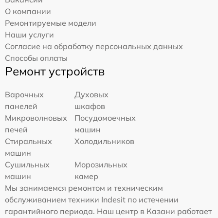
О компании
Ремонтируемые модели
Наши услуги
Согласие на обработку персональных данных
Способы оплаты
Ремонт устройств
Варочных
Духовых
панелей
шкафов
Микроволновых
Посудомоечных
печей
машин
Стиральных
Холодильников
машин
Сушильных
Морозильных
машин
камер
Мы занимаемся ремонтом и техническим
обслуживанием техники Indesit по истечении
гарантийного периода. Наш центр в Казани работает