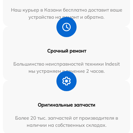
Наш курьер в Казани бесплатно доставит ваше
устройство на ремонт и обратно.
Срочный ремонт
Большинство неисправностей техники Indesit
мы устраняем в течение 2 часов.
Оригинальные запчасти
Более 20 тыс. запчастей от производителя в
наличии на собственных складах.