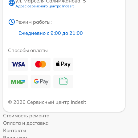
ул. Марселя Салимжанова, 5
Адрес сервисного центра Indesit
Режим работы:
Ежедневно с 9:00 до 21:00
Способы оплаты
© 2026 Сервисный центр Indesit
Стоимость ремонта
Оплата и доставка
Контакты
Вакансии