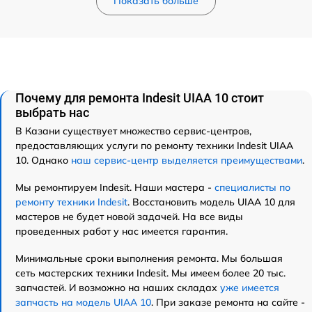
Показать больше
Почему для ремонта Indesit UIAA 10 стоит
выбрать нас
В Казани существует множество сервис-центров,
предоставляющих услуги по ремонту техники Indesit UIAA
10. Однако
наш сервис-центр выделяется преимуществами
.
Мы ремонтируем Indesit. Наши мастера -
специалисты по
ремонту техники Indesit
. Восстановить модель UIAA 10 для
мастеров не будет новой задачей. На все виды
проведенных работ у нас имеется гарантия.
Минимальные сроки выполнения ремонта. Мы большая
сеть мастерских техники Indesit. Мы имеем более 20 тыс.
запчастей. И возможно на наших складах
уже имеется
запчасть на модель UIAA 10
. При заказе ремонта на сайте -