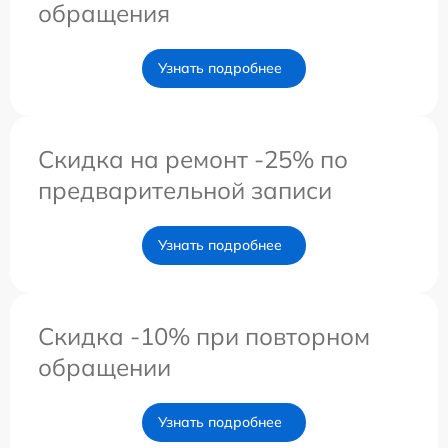
обращения
Узнать подробнее
Скидка на ремонт -25% по
предварительной записи
Узнать подробнее
Скидка -10% при повторном
обращении
Узнать подробнее