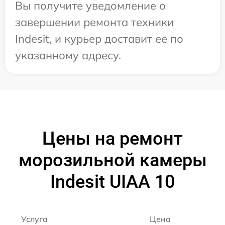
Вы получите уведомление о
завершении ремонта техники
Indesit, и курьер доставит ее по
указанному адресу.
Цены на ремонт
морозильной камеры
Indesit UIAA 10
Услуга
Цена