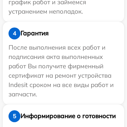
график работ и займемся
устранением неполадок.
Гарантия
4
После выполнения всех работ и
подписания акта выполненных
работ Вы получите фирменный
сертификат на ремонт устройства
Indesit сроком на все виды работ и
запчасти.
Информирование о готовности
5