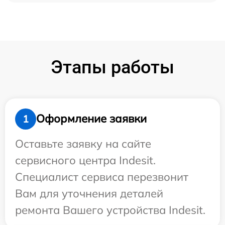
Этапы работы
Оформление заявки
1
Оставьте заявку на сайте
сервисного центра Indesit.
Специалист сервиса перезвонит
Вам для уточнения деталей
ремонта Вашего устройства Indesit.