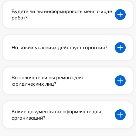
Будете ли вы информировать меня о ходе
работ?
На каких условиях действует гарантия?
Выполняете ли вы ремонт для
юридических лиц?
Какие документы вы оформляете для
организаций?