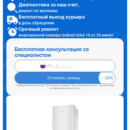
Диагностика за наш счет,
ремонт по желанию
Бесплатный выезд курьера
в день обращения
Срочный ремонт
морозильной камеры Indesit UIAA 10 от 35 минут
Бесплатная консультация со
специалистом
Оставить заявку
Нажимая на кнопку "Оставить заявку" Вы соглашаетесь c
политикой
конфиденциальности