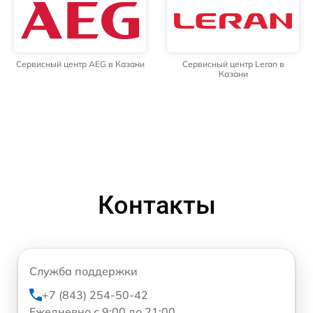
Сервисный центр AEG в Казани
Сервисный центр Leran в
Казани
Контакты
Служба поддержки
+7 (843) 254-50-42
Ежедневно с 9:00 до 21:00