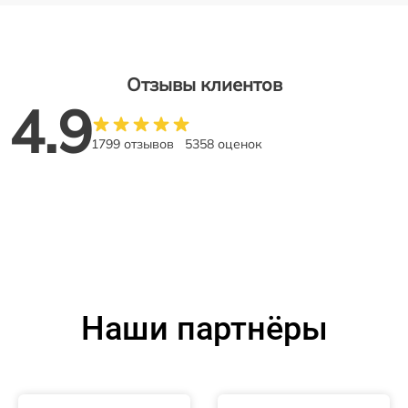
Отзывы клиентов
4.9
1799 отзывов
5358 оценок
Наши партнёры