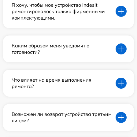
Я хочу, чтобы мое устройство Indesit
ремонтировалось только фирменными
комплектующими.
Каким образом меня уведомят о
готовности?
Что влияет на время выполнения
ремонта?
Возможен ли возврат устройства третьим
лицом?