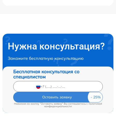
Нужна консультация?
Закажите бесплатную консультацию
Бесплатная консультация со
специалистом
Оставить заявку
Нажимая на кнопку "Оставить заявку" Вы соглашаетесь c
политикой
конфиденциальности