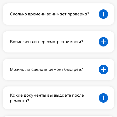
Сколько времени занимает проверка?
Возможен ли пересмотр стоимости?
Можно ли сделать ремонт быстрее?
Какие документы вы выдаете после
ремонта?