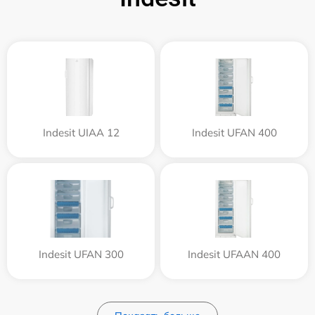
Indesit UIAA 12
Indesit UFAN 400
Indesit UFAN 300
Indesit UFAAN 400