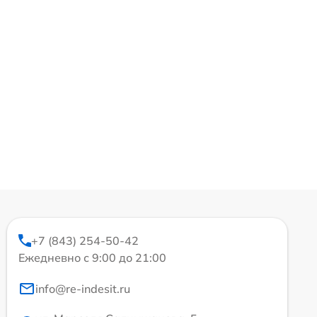
+7 (843) 254-50-42
Ежедневно с 9:00 до 21:00
info@re-indesit.ru