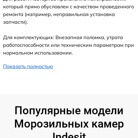
который прямо обусловлен с качеством проведенного
ремонта (например, неправильная установка
запчасти).
Для комплектующих: Внезапная поломка, утрата
работоспособности или техническим параметрам при
нормальном использовании.
Показать полностью
Популярные модели
Морозильных камер
Indesit