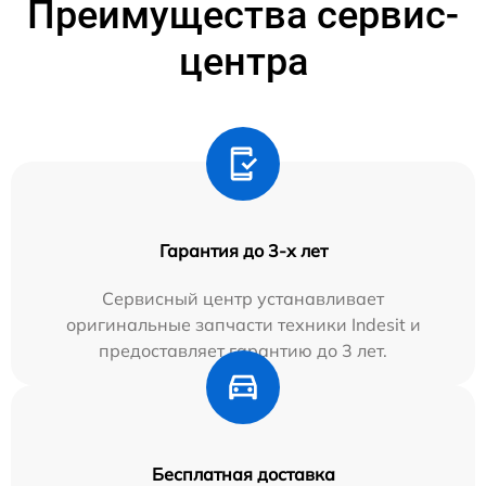
Преимущества сервис-
центра
Гарантия до 3-х лет
Сервисный центр устанавливает
оригинальные запчасти техники Indesit и
предоставляет гарантию до 3 лет.
Бесплатная доставка