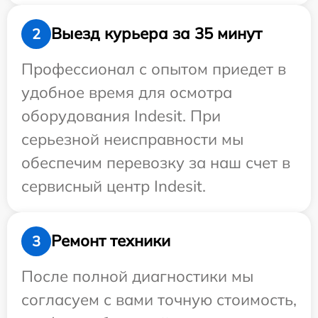
Выезд курьера за 35 минут
2
Профессионал с опытом приедет в
удобное время для осмотра
оборудования Indesit. При
серьезной неисправности мы
обеспечим перевозку за наш счет в
сервисный центр Indesit.
Ремонт техники
3
После полной диагностики мы
согласуем с вами точную стоимость,