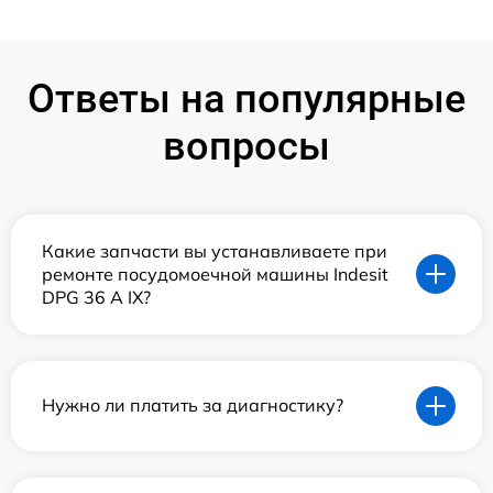
Ответы на популярные
вопросы
Какие запчасти вы устанавливаете при
ремонте посудомоечной машины Indesit
DPG 36 A IX?
Нужно ли платить за диагностику?