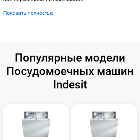
Показать полностью
Популярные модели
Посудомоечных машин
Indesit