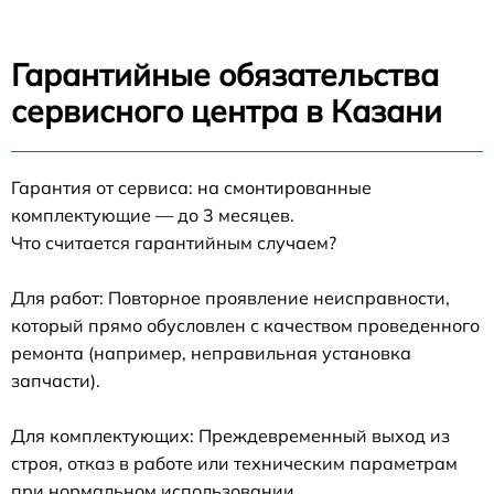
Гарантийные обязательства
сервисного центра в Казани
Гарантия от сервиса: на смонтированные
комплектующие — до 3 месяцев.
Что считается гарантийным случаем?
Для работ: Повторное проявление неисправности,
который прямо обусловлен с качеством проведенного
ремонта (например, неправильная установка
запчасти).
Для комплектующих: Преждевременный выход из
строя, отказ в работе или техническим параметрам
при нормальном использовании.