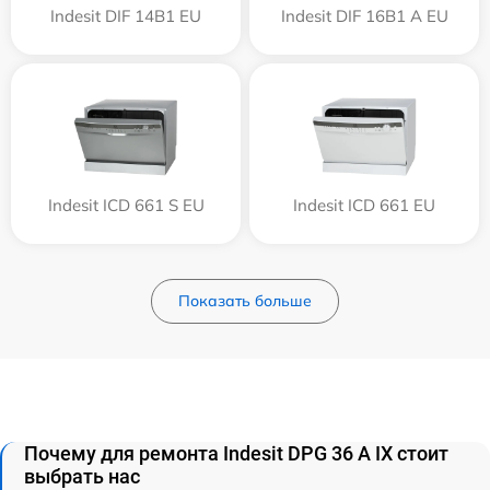
Indesit DIF 14B1 EU
Indesit DIF 16B1 A EU
Indesit ICD 661 S EU
Indesit ICD 661 EU
Показать больше
Почему для ремонта Indesit DPG 36 A IX стоит
выбрать нас