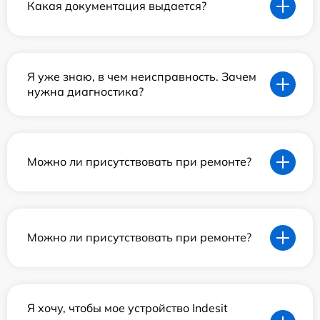
Какая документация выдается?
Я уже знаю, в чем неисправность. Зачем
нужна диагностика?
Можно ли присутствовать при ремонте?
Можно ли присутствовать при ремонте?
Я хочу, чтобы мое устройство Indesit