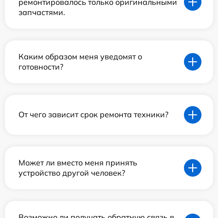
ремонтировалось только оригинальными
запчастями.
Каким образом меня уведомят о
готовности?
От чего зависит срок ремонта техники?
Может ли вместо меня принять
устройство другой человек?
Возможно ли получать обратную связь в