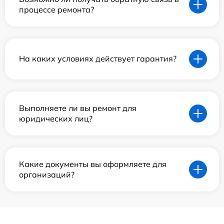
процессе ремонта?
На каких условиях действует гарантия?
Выполняете ли вы ремонт для
юридических лиц?
Какие документы вы оформляете для
организаций?