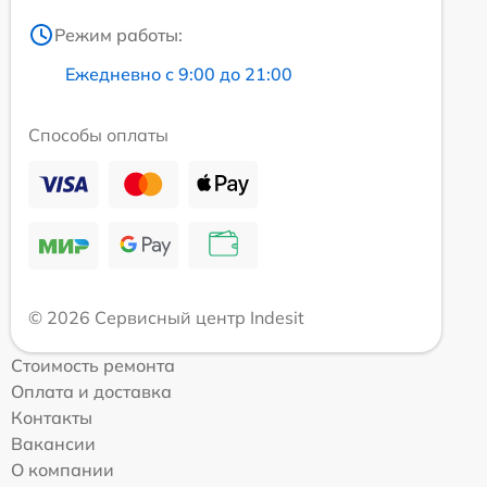
Режим работы:
Ежедневно с 9:00 до 21:00
Способы оплаты
© 2026 Сервисный центр Indesit
Стоимость ремонта
Оплата и доставка
Контакты
Вакансии
О компании