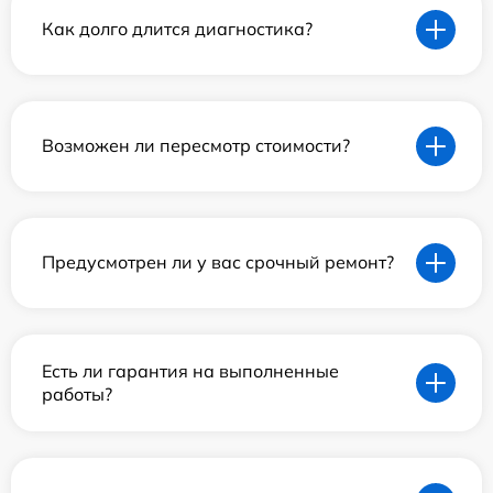
Как долго длится диагностика?
Возможен ли пересмотр стоимости?
Предусмотрен ли у вас срочный ремонт?
Есть ли гарантия на выполненные
работы?