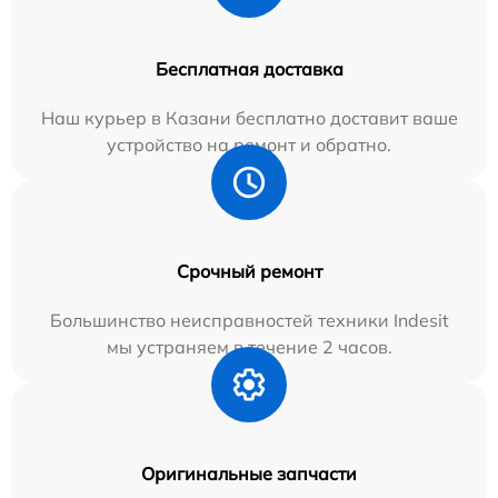
Бесплатная доставка
Наш курьер в Казани бесплатно доставит ваше
устройство на ремонт и обратно.
Срочный ремонт
Большинство неисправностей техники Indesit
мы устраняем в течение 2 часов.
Оригинальные запчасти