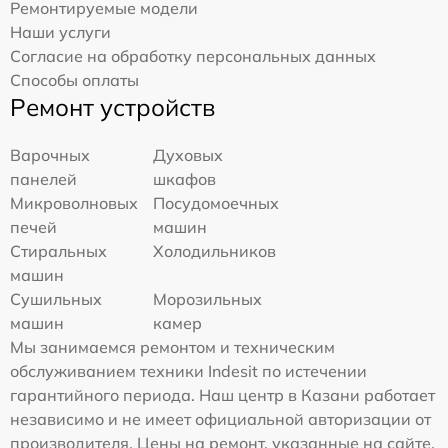
Ремонтируемые модели
Наши услуги
Согласие на обработку персональных данных
Способы оплаты
Ремонт устройств
Варочных
Духовых
панелей
шкафов
Микроволновых
Посудомоечных
печей
машин
Стиральных
Холодильников
машин
Сушильных
Морозильных
машин
камер
Мы занимаемся ремонтом и техническим
обслуживанием техники Indesit по истечении
гарантийного периода. Наш центр в Казани работает
независимо и не имеет официальной авторизации от
производителя. Цены на ремонт, указанные на сайте,