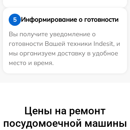
Информирование о готовности
5
Вы получите уведомление о
готовности Вашей техники Indesit, и
мы организуем доставку в удобное
место и время.
Цены на ремонт
посудомоечной машины