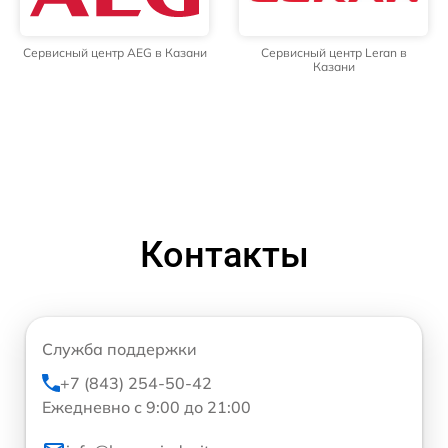
Сервисный центр AEG в Казани
Сервисный центр Leran в
Казани
Контакты
Служба поддержки
+7 (843) 254-50-42
Ежедневно с 9:00 до 21:00