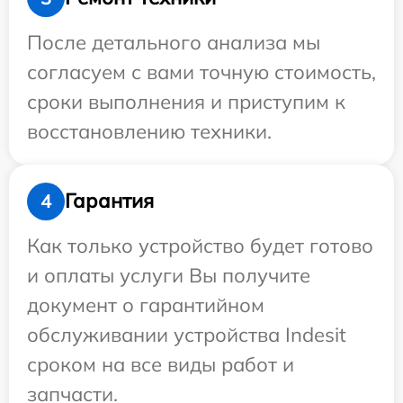
После детального анализа мы
согласуем с вами точную стоимость,
сроки выполнения и приступим к
восстановлению техники.
Гарантия
4
Как только устройство будет готово
и оплаты услуги Вы получите
документ о гарантийном
обслуживании устройства Indesit
сроком на все виды работ и
запчасти.