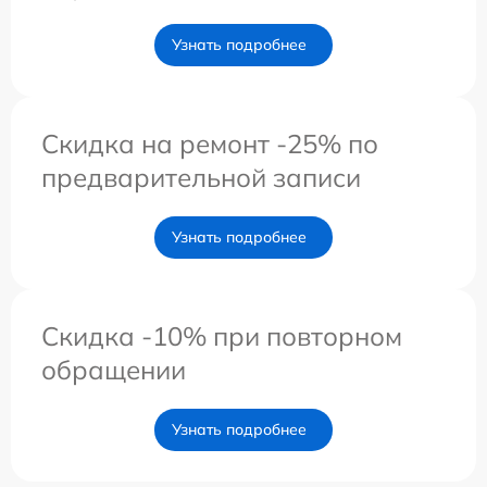
Узнать подробнее
Скидка на ремонт -25% по
предварительной записи
Узнать подробнее
Скидка -10% при повторном
обращении
Узнать подробнее