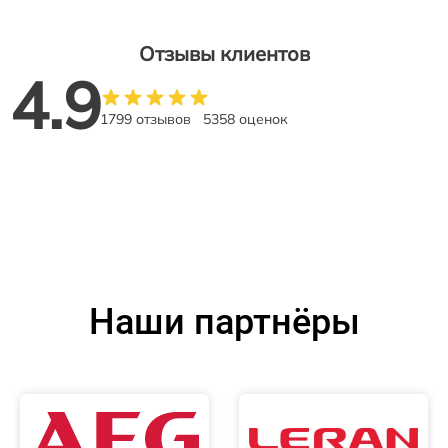
Отзывы клиентов
4.9
1799 отзывов
5358 оценок
Наши партнёры