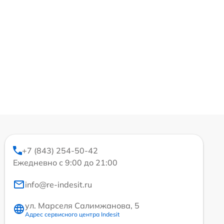
+7 (843) 254-50-42
Ежедневно с 9:00 до 21:00
info@re-indesit.ru
ул. Марселя Салимжанова, 5
Адрес сервисного центра Indesit