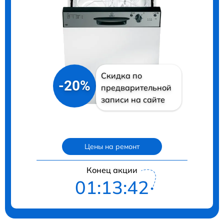
Скидка по
-20%
предварительной
записи на сайте
Цены на ремонт
Конец акции
01:13:41