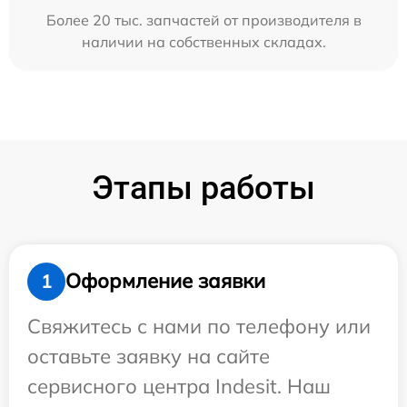
Более 20 тыс. запчастей от производителя в
наличии на собственных складах.
Этапы работы
Оформление заявки
1
Свяжитесь с нами по телефону или
оставьте заявку на сайте
сервисного центра Indesit. Наш