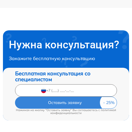
Нужна консультация?
Закажите бесплатную консультацию
Бесплатная консультация со
специалистом
Оставить заявку
Нажимая на кнопку "Оставить заявку" Вы соглашаетесь c
политикой
конфиденциальности