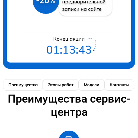
-20%
предварительной
записи на сайте
Конец акции
01:13:42
Преимущества
Этапы работ
Модели
Контакты
Преимущества сервис-
центра