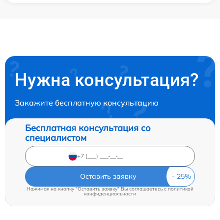
Нужна консультация?
Закажите бесплатную консультацию
Бесплатная консультация со
специалистом
Оставить заявку
Нажимая на кнопку "Оставить заявку" Вы соглашаетесь c
политикой
конфиденциальности