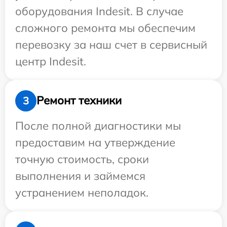
оборудования Indesit. В случае
сложного ремонта мы обеспечим
перевозку за наш счет в сервисный
центр Indesit.
Ремонт техники
3
После полной диагностики мы
предоставим на утверждение
точную стоимость, сроки
выполнения и займемся
устранением неполадок.