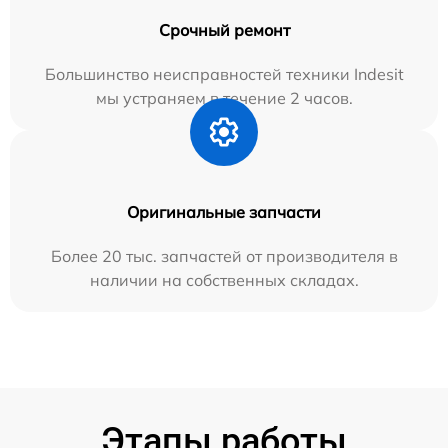
Срочный ремонт
Большинство неисправностей техники Indesit
мы устраняем в течение 2 часов.
Оригинальные запчасти
Более 20 тыс. запчастей от производителя в
наличии на собственных складах.
Этапы работы