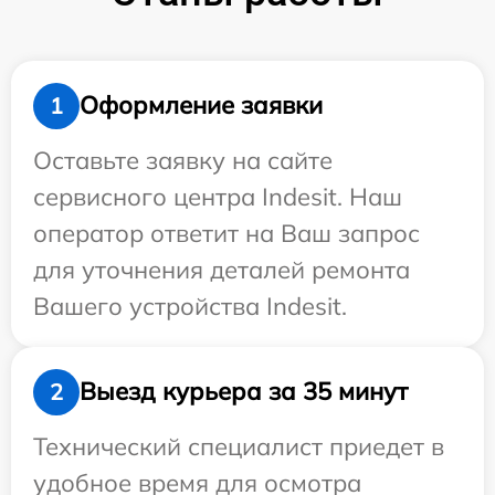
Оформление заявки
1
Оставьте заявку на сайте
сервисного центра Indesit. Наш
оператор ответит на Ваш запрос
для уточнения деталей ремонта
Вашего устройства Indesit.
Выезд курьера за 35 минут
2
Технический специалист приедет в
удобное время для осмотра