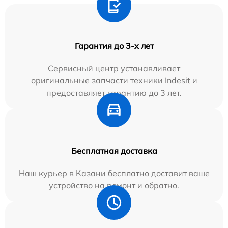
Гарантия до 3-х лет
Сервисный центр устанавливает
оригинальные запчасти техники Indesit и
предоставляет гарантию до 3 лет.
Бесплатная доставка
Наш курьер в Казани бесплатно доставит ваше
устройство на ремонт и обратно.