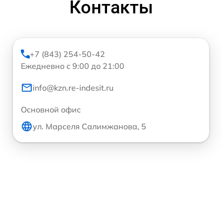
Контакты
+7 (843) 254-50-42
Ежедневно с 9:00 до 21:00
info@kzn.re-indesit.ru
Основной офис
ул. Марселя Салимжанова, 5