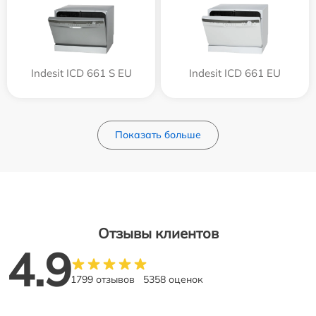
Indesit ICD 661 S EU
Indesit ICD 661 EU
Показать больше
Отзывы клиентов
4.9
1799 отзывов
5358 оценок