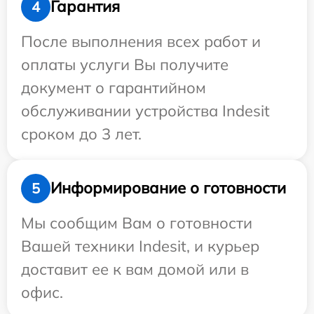
Гарантия
4
После выполнения всех работ и
оплаты услуги Вы получите
документ о гарантийном
обслуживании устройства Indesit
сроком до 3 лет.
Информирование о готовности
5
Мы сообщим Вам о готовности
Вашей техники Indesit, и курьер
доставит ее к вам домой или в
офис.