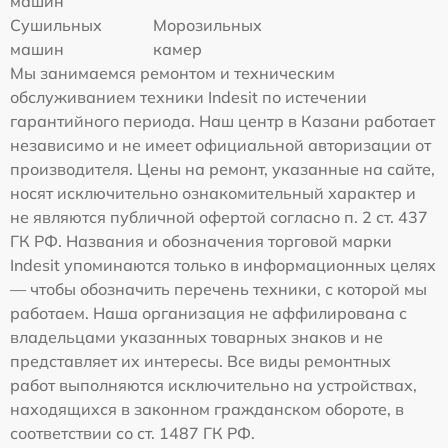
машин
Сушильных
Морозильных
машин
камер
Мы занимаемся ремонтом и техническим
обслуживанием техники Indesit по истечении
гарантийного периода. Наш центр в Казани работает
независимо и не имеет официальной авторизации от
производителя. Цены на ремонт, указанные на сайте,
носят исключительно ознакомительный характер и
не являются публичной офертой согласно п. 2 ст. 437
ГК РФ. Названия и обозначения торговой марки
Indesit упоминаются только в информационных целях
— чтобы обозначить перечень техники, с которой мы
работаем. Наша организация не аффилирована с
владельцами указанных товарных знаков и не
представляет их интересы. Все виды ремонтных
работ выполняются исключительно на устройствах,
находящихся в законном гражданском обороте, в
соответствии со ст. 1487 ГК РФ.