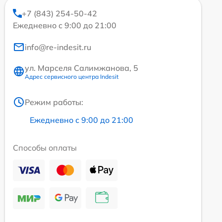
+7 (843) 254-50-42
Ежедневно с 9:00 до 21:00
info@re-indesit.ru
ул. Марселя Салимжанова, 5
Адрес сервисного центра Indesit
Режим работы:
Ежедневно с 9:00 до 21:00
Способы оплаты