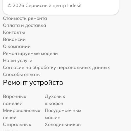
© 2026 Сервисный центр Indesit
Стоимость ремонта
Оплата и доставка
Контакты
Вакансии
О компании
Ремонтируемые модели
Наши услуги
Согласие на обработку персональных данных
Способы оплаты
Ремонт устройств
Варочных
Духовых
панелей
шкафов
Микроволновых
Посудомоечных
печей
машин
Стиральных
Холодильников