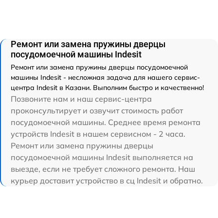
Ремонт или замена пружины дверцы
посудомоечной машины Indesit
Ремонт или замена пружины дверцы посудомоечной
машины Indesit - несложная задача для нашего сервис-
центра Indesit в Казани. Выполним быстро и качественно!
Позвоните нам и наш сервис-центра
проконсультирует и озвучит стоимость работ
посудомоечной машины. Среднее время ремонта
устройств Indesit в нашем сервисном - 2 часа.
Ремонт или замена пружины дверцы
посудомоечной машины Indesit выполняется на
выезде, если не требует сложного ремонта. Наш
курьер доставит устройство в сц Indesit и обратно.