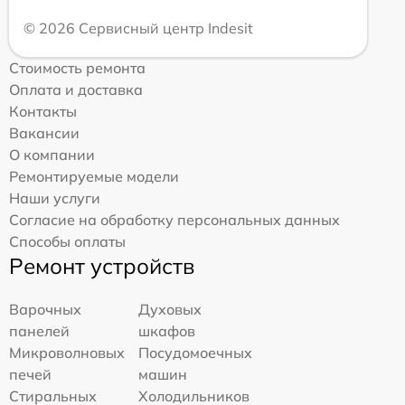
© 2026 Сервисный центр Indesit
Стоимость ремонта
Оплата и доставка
Контакты
Вакансии
О компании
Ремонтируемые модели
Наши услуги
Согласие на обработку персональных данных
Способы оплаты
Ремонт устройств
Варочных
Духовых
панелей
шкафов
Микроволновых
Посудомоечных
печей
машин
Стиральных
Холодильников