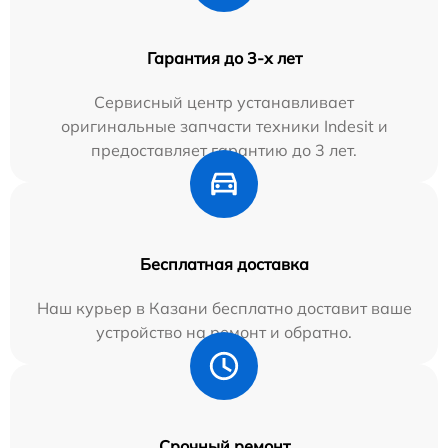
Гарантия до 3-х лет
Сервисный центр устанавливает
оригинальные запчасти техники Indesit и
предоставляет гарантию до 3 лет.
Бесплатная доставка
Наш курьер в Казани бесплатно доставит ваше
устройство на ремонт и обратно.
Срочный ремонт