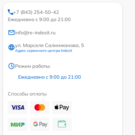
+7 (843) 254-50-42
Ежедневно с 9:00 до 21:00
info@re-indesit.ru
ул. Марселя Салимжанова, 5
Адрес сервисного центра Indesit
Режим работы:
Ежедневно с 9:00 до 21:00
Способы оплаты