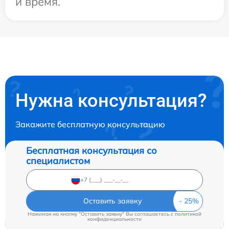
и время.
Нужна консультация?
Закажите бесплатную консультацию
Бесплатная консультация со
специалистом
Оставить заявку
Нажимая на кнопку "Оставить заявку" Вы соглашаетесь c
политикой
конфиденциальности