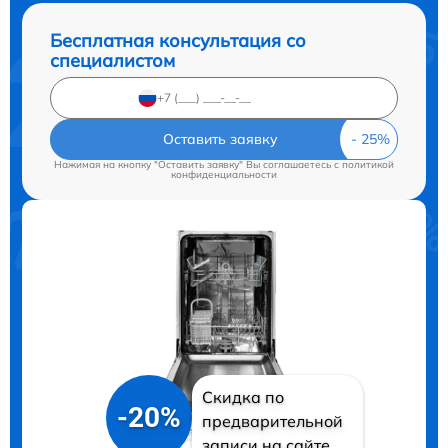
Бесплатная консультация со
специалистом
Оставить заявку
Нажимая на кнопку "Оставить заявку" Вы соглашаетесь c
политикой
конфиденциальности
Скидка по
-20%
предварительной
записи на сайте