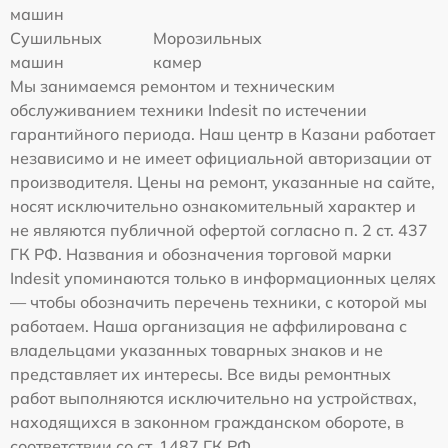
машин
Сушильных
Морозильных
машин
камер
Мы занимаемся ремонтом и техническим
обслуживанием техники Indesit по истечении
гарантийного периода. Наш центр в Казани работает
независимо и не имеет официальной авторизации от
производителя. Цены на ремонт, указанные на сайте,
носят исключительно ознакомительный характер и
не являются публичной офертой согласно п. 2 ст. 437
ГК РФ. Названия и обозначения торговой марки
Indesit упоминаются только в информационных целях
— чтобы обозначить перечень техники, с которой мы
работаем. Наша организация не аффилирована с
владельцами указанных товарных знаков и не
представляет их интересы. Все виды ремонтных
работ выполняются исключительно на устройствах,
находящихся в законном гражданском обороте, в
соответствии со ст. 1487 ГК РФ.