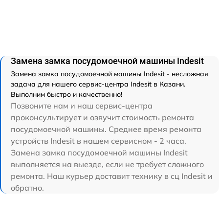
Замена замка посудомоечной машины Indesit
Замена замка посудомоечной машины Indesit - несложная
задача для нашего сервис-центра Indesit в Казани.
Выполним быстро и качественно!
Позвоните нам и наш сервис-центра
проконсультирует и озвучит стоимость ремонта
посудомоечной машины. Среднее время ремонта
устройств Indesit в нашем сервисном - 2 часа.
Замена замка посудомоечной машины Indesit
выполняется на выезде, если не требует сложного
ремонта. Наш курьер доставит технику в сц Indesit и
обратно.