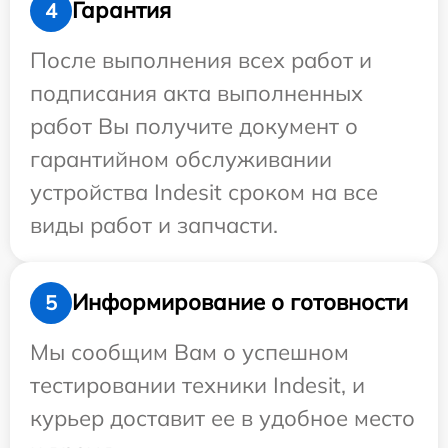
Гарантия
4
После выполнения всех работ и
подписания акта выполненных
работ Вы получите документ о
гарантийном обслуживании
устройства Indesit сроком на все
виды работ и запчасти.
Информирование о готовности
5
Мы сообщим Вам о успешном
тестировании техники Indesit, и
курьер доставит ее в удобное место