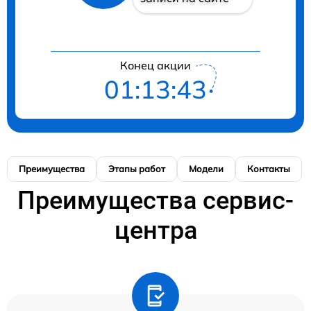
Конец акции
01:13:43
Преимущества
Этапы работ
Модели
Контакты
Преимущества сервис-
центра