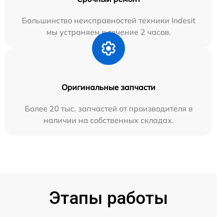
Большинство неисправностей техники Indesit
мы устраняем в течение 2 часов.
Оригинальные запчасти
Более 20 тыс. запчастей от производителя в
наличии на собственных складах.
Этапы работы