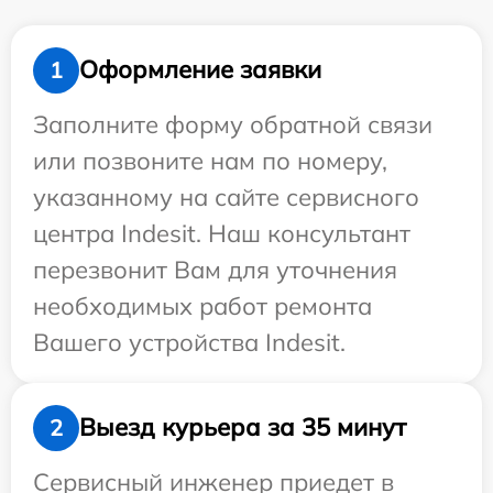
Оформление заявки
1
Заполните форму обратной связи
или позвоните нам по номеру,
указанному на сайте сервисного
центра Indesit. Наш консультант
перезвонит Вам для уточнения
необходимых работ ремонта
Вашего устройства Indesit.
Выезд курьера за 35 минут
2
Сервисный инженер приедет в