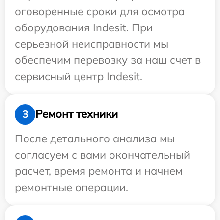
оговоренные сроки для осмотра
оборудования Indesit. При
серьезной неисправности мы
обеспечим перевозку за наш счет в
сервисный центр Indesit.
Ремонт техники
3
После детального анализа мы
согласуем с вами окончательный
расчет, время ремонта и начнем
ремонтные операции.