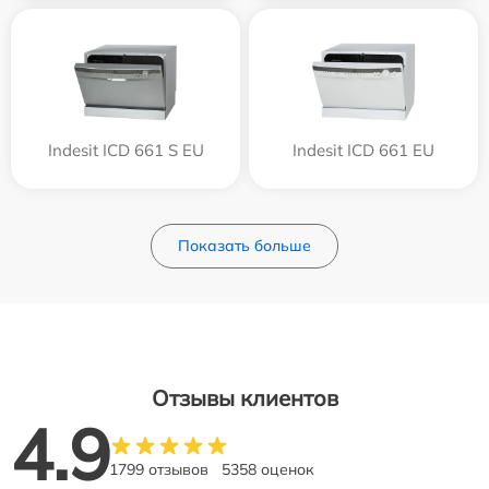
Indesit ICD 661 S EU
Indesit ICD 661 EU
Показать больше
Отзывы клиентов
4.9
1799 отзывов
5358 оценок