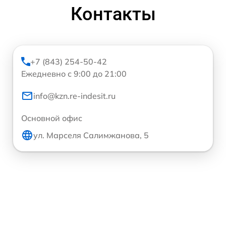
Контакты
+7 (843) 254-50-42
Ежедневно с 9:00 до 21:00
info@kzn.re-indesit.ru
Основной офис
ул. Марселя Салимжанова, 5