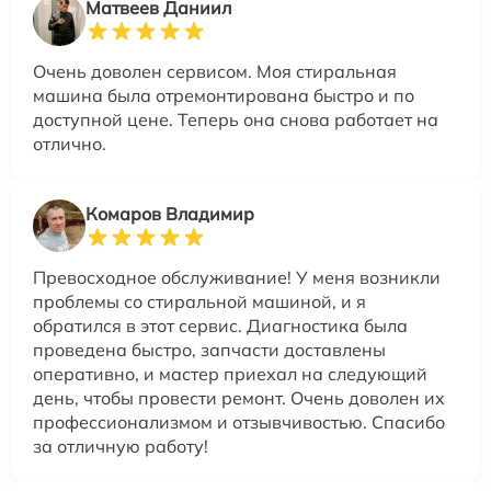
Матвеев Даниил
Очень доволен сервисом. Моя стиральная
машина была отремонтирована быстро и по
доступной цене. Теперь она снова работает на
отлично.
Комаров Владимир
Превосходное обслуживание! У меня возникли
проблемы со стиральной машиной, и я
обратился в этот сервис. Диагностика была
проведена быстро, запчасти доставлены
оперативно, и мастер приехал на следующий
день, чтобы провести ремонт. Очень доволен их
профессионализмом и отзывчивостью. Спасибо
за отличную работу!