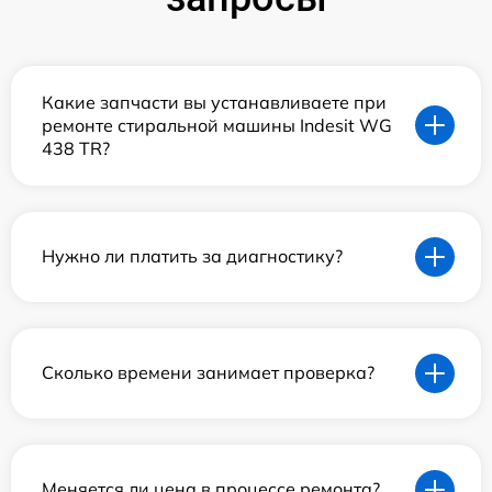
Какие запчасти вы устанавливаете при
ремонте стиральной машины Indesit WG
438 TR?
Нужно ли платить за диагностику?
Сколько времени занимает проверка?
Меняется ли цена в процессе ремонта?