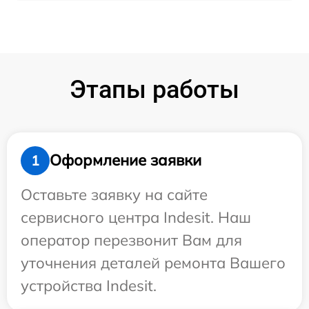
Этапы работы
Оформление заявки
1
Оставьте заявку на сайте
сервисного центра Indesit. Наш
оператор перезвонит Вам для
уточнения деталей ремонта Вашего
устройства Indesit.