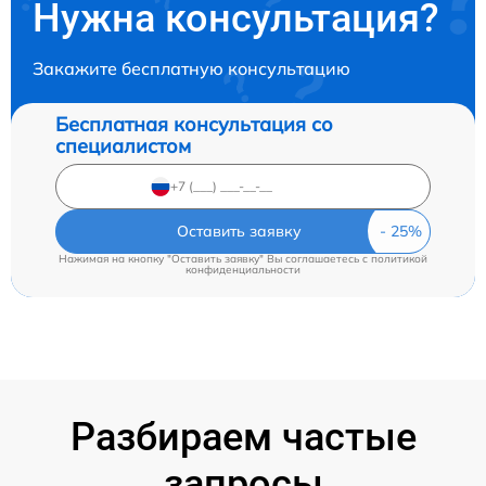
Нужна консультация?
Закажите бесплатную консультацию
Бесплатная консультация со
специалистом
Оставить заявку
Нажимая на кнопку "Оставить заявку" Вы соглашаетесь c
политикой
конфиденциальности
Разбираем частые
запросы