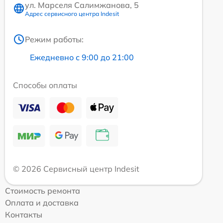
ул. Марселя Салимжанова, 5
Адрес сервисного центра Indesit
Режим работы:
Ежедневно с 9:00 до 21:00
Способы оплаты
© 2026 Сервисный центр Indesit
Стоимость ремонта
Оплата и доставка
Контакты