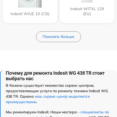
Indesit WITXL 129
Indesit WIUE 10 (CSI)
(EU)
Показать больше
Почему для ремонта Indesit WG 438 TR стоит
выбрать нас
В Казани существует множество сервис-центров,
предоставляющих услуги по ремонту техники Indesit WG
438 TR. Однако
наш сервис-центр выделяется
преимуществами
.
Мы ремонтируем Indesit. Наши мастера -
специалисты по