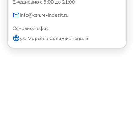
Ежедневно с 9:00 до 21:00
info@kzn.re-indesit.ru
Основной офис
ул. Марселя Салимжанова, 5