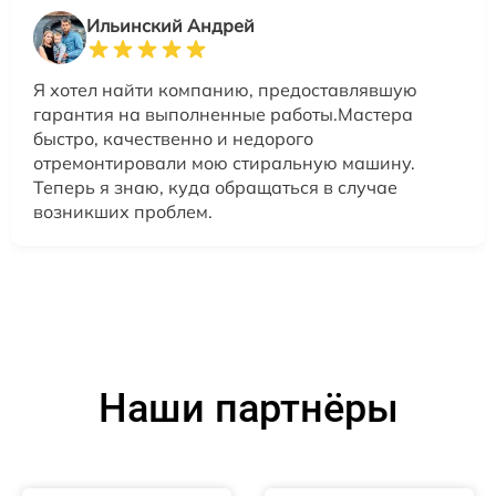
Ильинский Андрей
Я хотел найти компанию, предоставлявшую
гарантия на выполненные работы.Мастера
быстро, качественно и недорого
отремонтировали мою стиральную машину.
Теперь я знаю, куда обращаться в случае
возникших проблем.
Наши партнёры