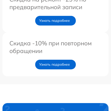
предварительной записи
Узнать подробнее
Скидка -10% при повторном
обращении
Узнать подробнее