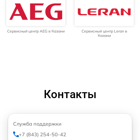
Сервисный центр AEG в Казани
Сервисный центр Leran в
Казани
Контакты
Служба поддержки
+7 (843) 254-50-42