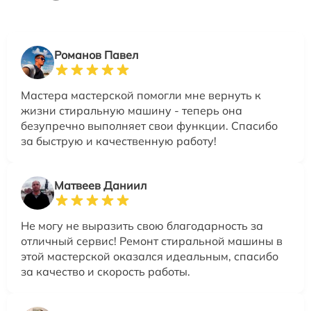
Романов Павел
Мастера мастерской помогли мне вернуть к
жизни стиральную машину - теперь она
безупречно выполняет свои функции. Спасибо
за быструю и качественную работу!
Матвеев Даниил
Не могу не выразить свою благодарность за
отличный сервис! Ремонт стиральной машины в
этой мастерской оказался идеальным, спасибо
за качество и скорость работы.