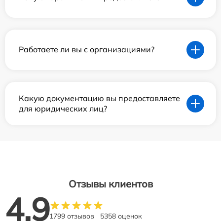
Работаете ли вы с организациями?
Какую документацию вы предоставляете
для юридических лиц?
Отзывы клиентов
4.9
1799 отзывов
5358 оценок