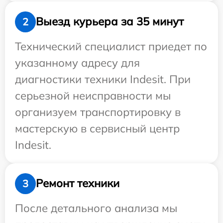
Выезд курьера за 35 минут
2
Технический специалист приедет по
указанному адресу для
диагностики техники Indesit. При
серьезной неисправности мы
организуем транспортировку в
мастерскую в сервисный центр
Indesit.
Ремонт техники
3
После детального анализа мы