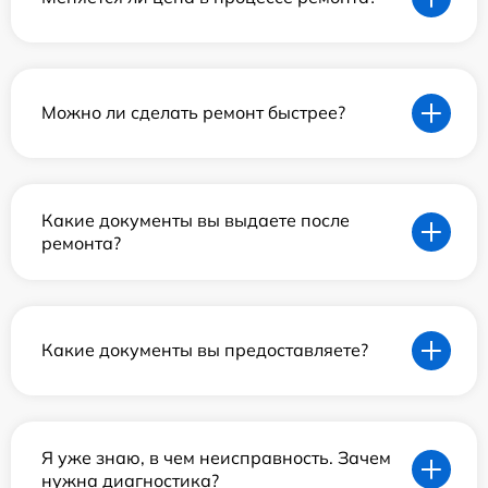
Можно ли сделать ремонт быстрее?
Какие документы вы выдаете после
ремонта?
Какие документы вы предоставляете?
Я уже знаю, в чем неисправность. Зачем
нужна диагностика?