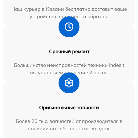
Наш курьер в Казани бесплатно доставит ваше
устройство на ремонт и обратно.
Срочный ремонт
Большинство неисправностей техники Indesit
мы устраняем в течение 2 часов.
Оригинальные запчасти
Более 20 тыс. запчастей от производителя в
наличии на собственных складах.