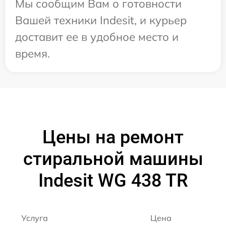
Мы сообщим Вам о готовности
Вашей техники Indesit, и курьер
доставит ее в удобное место и
время.
Цены на ремонт
стиральной машины
Indesit WG 438 TR
Услуга
Цена