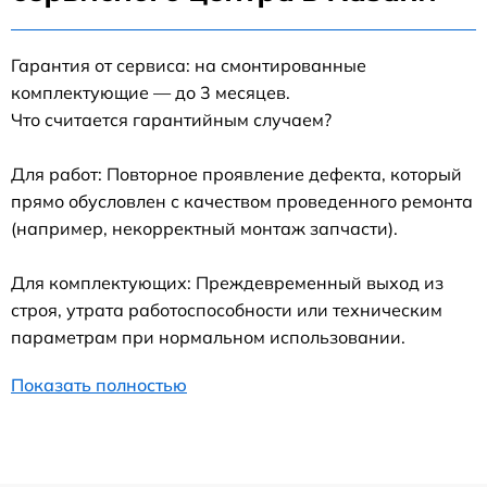
Гарантия от сервиса: на смонтированные
комплектующие — до 3 месяцев.
Что считается гарантийным случаем?
Для работ: Повторное проявление дефекта, который
прямо обусловлен с качеством проведенного ремонта
(например, некорректный монтаж запчасти).
Для комплектующих: Преждевременный выход из
строя, утрата работоспособности или техническим
параметрам при нормальном использовании.
Показать полностью