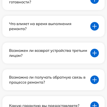
готовности?
Что влияет на время выполнения
ремонта?
Возможен ли возврат устройства третьим
лицом?
Возможно ли получать обратную связь в
процессе ремонта?
Какую гарантию вы предоставляете?