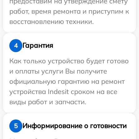
предоставим на утверждение смету
работ, время ремонта и приступим к
восстановлению техники.
Гарантия
4
Как только устройство будет готово
и оплаты услуги Вы получите
официальную гарантию на ремонт
устройства Indesit сроком на все
виды работ и запчасти.
Информирование о готовности
5