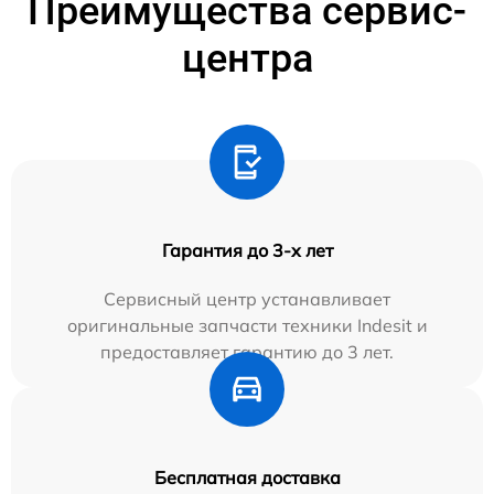
Преимущества сервис-
центра
Гарантия до 3-х лет
Сервисный центр устанавливает
оригинальные запчасти техники Indesit и
предоставляет гарантию до 3 лет.
Бесплатная доставка