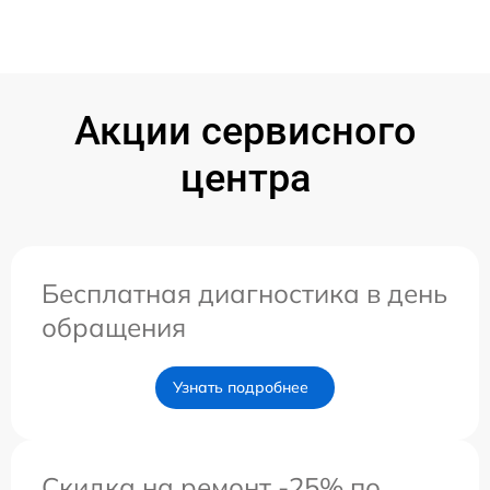
Акции сервисного
центра
Бесплатная диагностика в день
обращения
Узнать подробнее
Скидка на ремонт -25% по