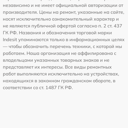
независимо и не имеет официальной авторизации от
производителя. Цены на ремонт, указанные на сайте,
носят исключительно ознакомительный характер и
не являются публичной офертой согласно п. 2 ст. 437
ГК РФ. Названия и обозначения торговой марки
Indesit упоминаются только в информационных целях
— чтобы обозначить перечень техники, с которой мы
работаем. Наша организация не аффилирована с
владельцами указанных товарных знаков и не
представляет их интересы. Все виды ремонтных
работ выполняются исключительно на устройствах,
находящихся в законном гражданском обороте, в
соответствии со ст. 1487 ГК РФ.