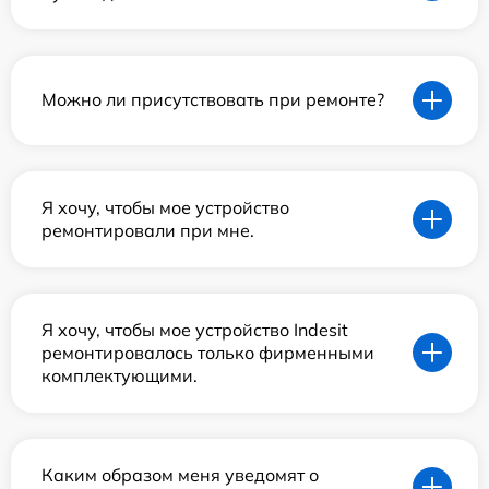
Можно ли присутствовать при ремонте?
Я хочу, чтобы мое устройство
ремонтировали при мне.
Я хочу, чтобы мое устройство Indesit
ремонтировалось только фирменными
комплектующими.
Каким образом меня уведомят о