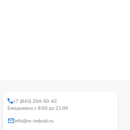
+7 (843) 254-50-42
Ежедневно с 9:00 до 21:00
info@re-indesit.ru