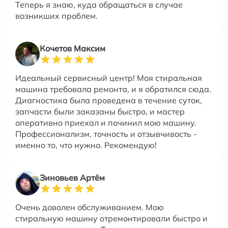
Теперь я знаю, куда обращаться в случае
возникших проблем.
Кочетов Максим
Идеальный сервисный центр! Моя стиральная
машина требовала ремонта, и я обратился сюда.
Диагностика была проведена в течение суток,
запчасти были заказаны быстро, и мастер
оперативно приехал и починил мою машину.
Профессионализм, точность и отзывчивость -
именно то, что нужно. Рекомендую!
Зиновьев Артём
Очень доволен обслуживанием. Мою
стиральную машину отремонтировали быстро и