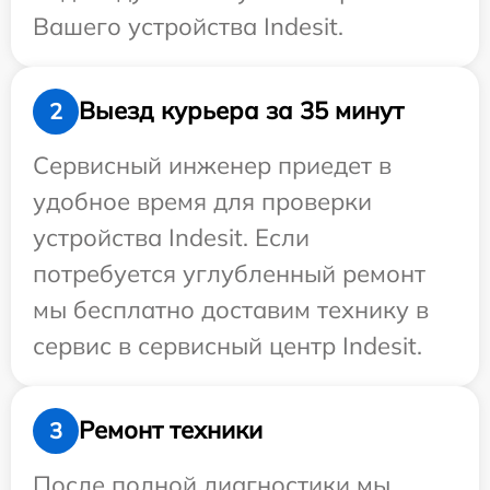
Вашего устройства Indesit.
Выезд курьера за 35 минут
2
Сервисный инженер приедет в
удобное время для проверки
устройства Indesit. Если
потребуется углубленный ремонт
мы бесплатно доставим технику в
сервис в сервисный центр Indesit.
Ремонт техники
3
После полной диагностики мы