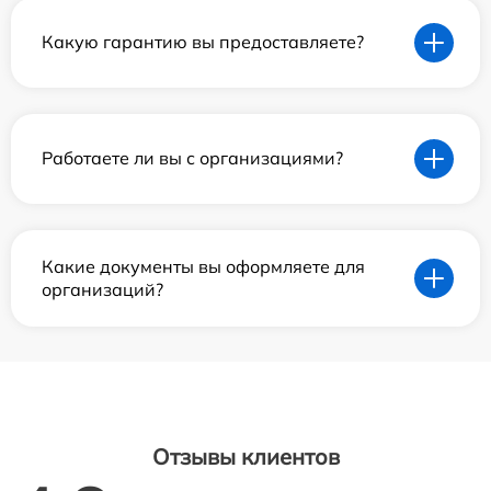
Какую гарантию вы предоставляете?
Работаете ли вы с организациями?
Какие документы вы оформляете для
организаций?
Отзывы клиентов