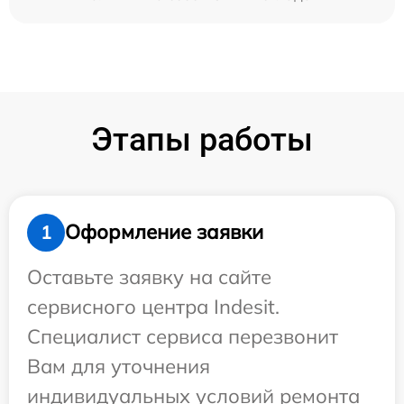
Этапы работы
Оформление заявки
1
Оставьте заявку на сайте
сервисного центра Indesit.
Специалист сервиса перезвонит
Вам для уточнения
индивидуальных условий ремонта