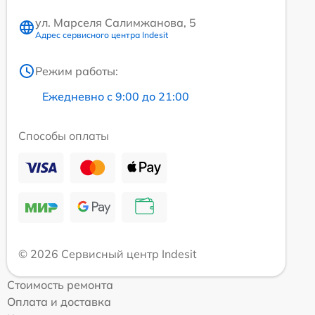
ул. Марселя Салимжанова, 5
Адрес сервисного центра Indesit
Режим работы:
Ежедневно с 9:00 до 21:00
Способы оплаты
© 2026 Сервисный центр Indesit
Стоимость ремонта
Оплата и доставка