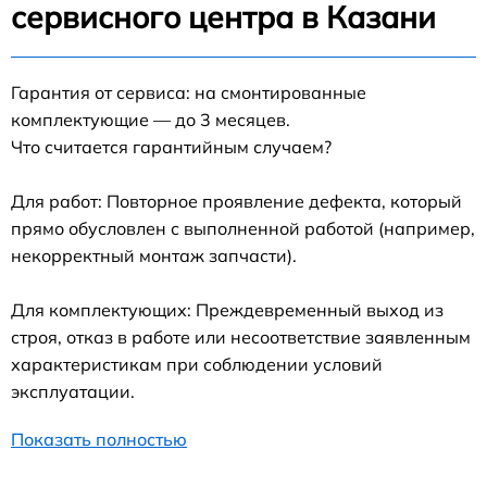
сервисного центра в Казани
Гарантия от сервиса: на смонтированные
комплектующие — до 3 месяцев.
Что считается гарантийным случаем?
Для работ: Повторное проявление дефекта, который
прямо обусловлен с выполненной работой (например,
некорректный монтаж запчасти).
Для комплектующих: Преждевременный выход из
строя, отказ в работе или несоответствие заявленным
характеристикам при соблюдении условий
эксплуатации.
Показать полностью