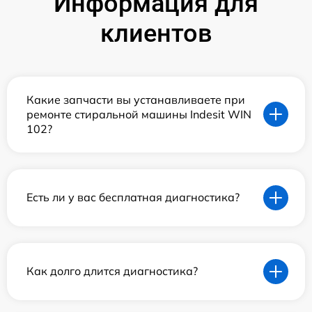
Информация для
клиентов
Какие запчасти вы устанавливаете при
ремонте стиральной машины Indesit WIN
102?
Есть ли у вас бесплатная диагностика?
Как долго длится диагностика?