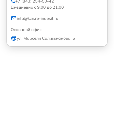
+7 (843) 254-50-42
Ежедневно с 9:00 до 21:00
info@kzn.re-indesit.ru
Основной офис
ул. Марселя Салимжанова, 5