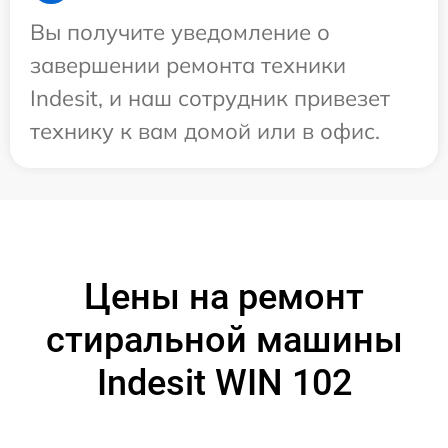
Вы получите уведомление о
завершении ремонта техники
Indesit, и наш сотрудник привезет
технику к вам домой или в офис.
Цены на ремонт
стиральной машины
Indesit WIN 102