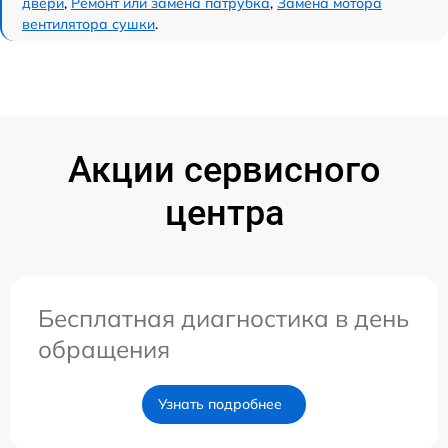
двери
,
Ремонт или замена патрубка
,
Замена мотора
вентилятора сушки
.
Акции сервисного
центра
Бесплатная диагностика в день
обращения
Узнать подробнее