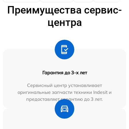
Преимущества сервис-
центра
Гарантия до 3-х лет
Сервисный центр устанавливает
оригинальные запчасти техники Indesit и
предоставляет гарантию до 3 лет.