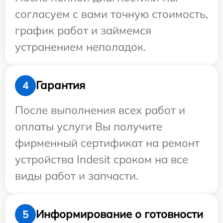
согласуем с вами точную стоимость,
график работ и займемся
устранением неполадок.
Гарантия
4
После выполнения всех работ и
оплаты услуги Вы получите
фирменный сертификат на ремонт
устройства Indesit сроком на все
виды работ и запчасти.
Информирование о готовности
5