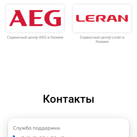
Сервисный центр AEG в Казани
Сервисный центр Leran в
Казани
Контакты
Служба поддержки