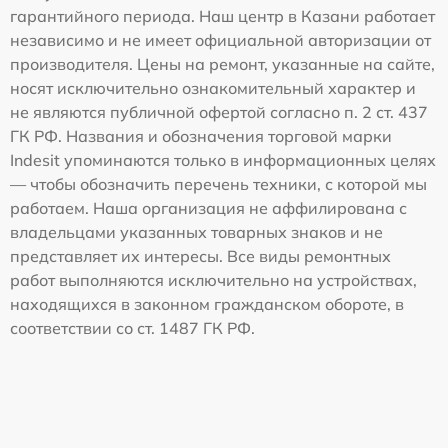
гарантийного периода. Наш центр в Казани работает
независимо и не имеет официальной авторизации от
производителя. Цены на ремонт, указанные на сайте,
носят исключительно ознакомительный характер и
не являются публичной офертой согласно п. 2 ст. 437
ГК РФ. Названия и обозначения торговой марки
Indesit упоминаются только в информационных целях
— чтобы обозначить перечень техники, с которой мы
работаем. Наша организация не аффилирована с
владельцами указанных товарных знаков и не
представляет их интересы. Все виды ремонтных
работ выполняются исключительно на устройствах,
находящихся в законном гражданском обороте, в
соответствии со ст. 1487 ГК РФ.