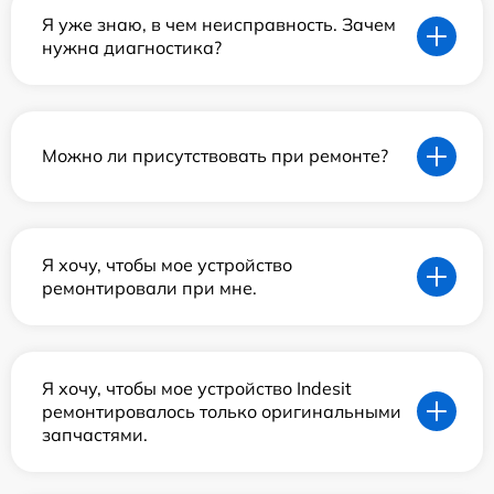
Я уже знаю, в чем неисправность. Зачем
нужна диагностика?
Можно ли присутствовать при ремонте?
Я хочу, чтобы мое устройство
ремонтировали при мне.
Я хочу, чтобы мое устройство Indesit
ремонтировалось только оригинальными
запчастями.