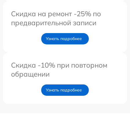
Скидка на ремонт -25% по
предварительной записи
Узнать подробнее
Скидка -10% при повторном
обращении
Узнать подробнее