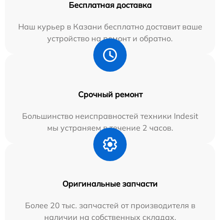
Бесплатная доставка
Наш курьер в Казани бесплатно доставит ваше
устройство на ремонт и обратно.
Срочный ремонт
Большинство неисправностей техники Indesit
мы устраняем в течение 2 часов.
Оригинальные запчасти
Более 20 тыс. запчастей от производителя в
наличии на собственных складах.