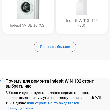
Indesit WITXL 129
Indesit WIUE 10 (CSI)
(EU)
Показать больше
Почему для ремонта Indesit WIN 102 стоит
выбрать нас
В Казани существует множество сервис-центров,
предоставляющих услуги по ремонту техники Indesit WIN
102. Однако
наш сервис-центр выделяется
преимуществами
.