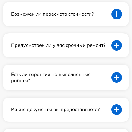
Возможен ли пересмотр стоимости?
Предусмотрен ли у вас срочный ремонт?
Есть ли гарантия на выполненные
работы?
Какие документы вы предоставляете?