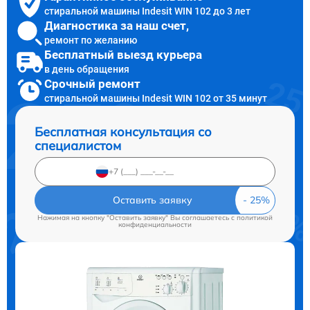
стиральной машины Indesit WIN 102 до 3 лет
Диагностика за наш счет,
ремонт по желанию
Бесплатный выезд курьера
в день обращения
Срочный ремонт
стиральной машины Indesit WIN 102 от 35 минут
Бесплатная консультация со
специалистом
Оставить заявку
Нажимая на кнопку "Оставить заявку" Вы соглашаетесь c
политикой
конфиденциальности