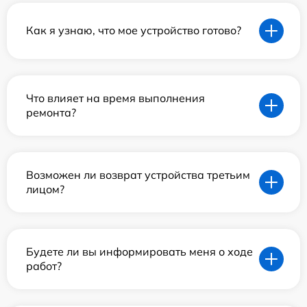
Как я узнаю, что мое устройство готово?
Что влияет на время выполнения
ремонта?
Возможен ли возврат устройства третьим
лицом?
Будете ли вы информировать меня о ходе
работ?