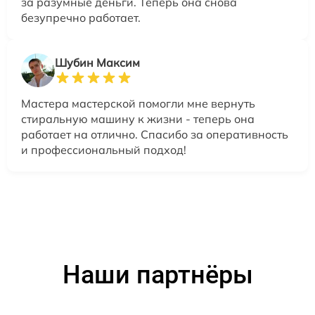
за разумные деньги. Теперь она снова
безупречно работает.
Шубин Максим
Мастера мастерской помогли мне вернуть
стиральную машину к жизни - теперь она
работает на отлично. Спасибо за оперативность
и профессиональный подход!
Наши партнёры