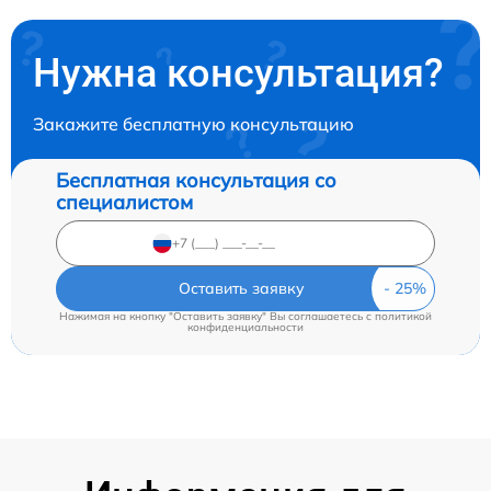
Нужна консультация?
Закажите бесплатную консультацию
Бесплатная консультация со
специалистом
Оставить заявку
Нажимая на кнопку "Оставить заявку" Вы соглашаетесь c
политикой
конфиденциальности