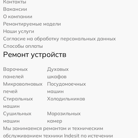
Контакты
Вакансии
О компании
Ремонтируемые модели
Наши услуги
Согласие на обработку персональных данных
Способы оплаты
Ремонт устройств
Варочных
Духовых
панелей
шкафов
Микроволновых
Посудомоечных
печей
машин
Стиральных
Холодильников
машин
Сушильных
Морозильных
машин
камер
Мы занимаемся ремонтом и техническим
обслуживанием техники Indesit по истечении