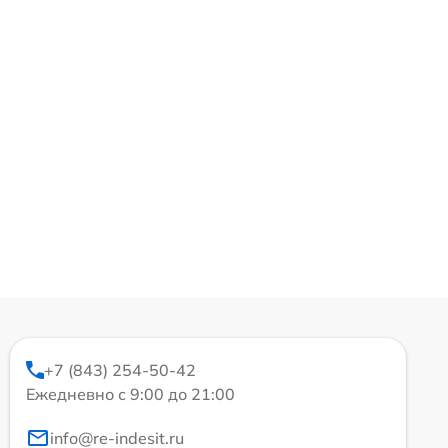
+7 (843) 254-50-42
Ежедневно с 9:00 до 21:00
info@re-indesit.ru