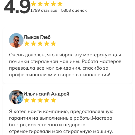
4.9
1799 отзывов
5358 оценок
Лыков Глеб
Очень доволен, что выбрал эту мастерскую для
починки стиральной машины. Работа мастеров
превзошла все мои ожидания, спасибо за
профессионализм и скорость выполнения!
Ильинский Андрей
Я хотел найти компанию, предоставлявшую
гарантия на выполненные работы.Мастера
быстро, качественно и недорого
отремонтировали мою стиральную машину.