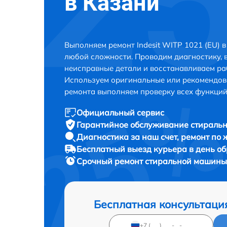
в Казани
Выполняем ремонт Indesit WITP 1021 (EU) 
любой сложности. Проводим диагностику, 
неисправные детали и восстанавливаем ра
Используем оригинальные или рекомендов
ремонта выполняем проверку всех функций
Официальный сервис
Гарантийное обслуживание
стиральн
Диагностика за наш счет,
ремонт по
Бесплатный выезд курьера
в день о
Срочный ремонт
стиральной машины I
Бесплатная консультаци