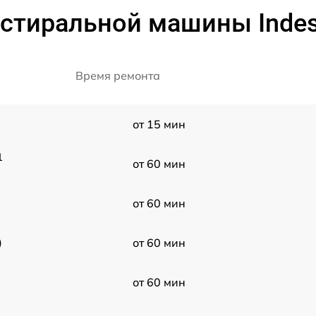
стиральной машины Indesi
Время ремонта
от 15 мин
1
от 60 мин
от 60 мин
)
от 60 мин
от 60 мин