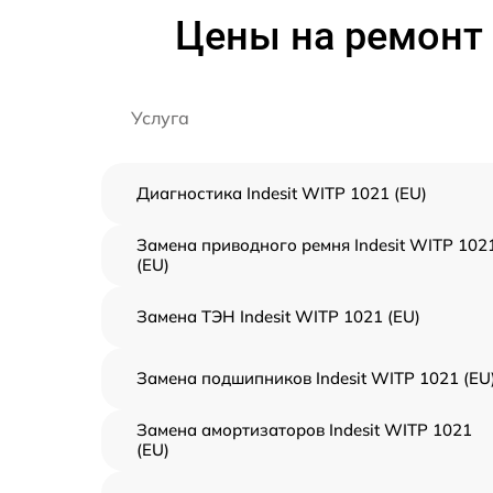
Цены на ремонт 
Услуга
Диагностика Indesit WITP 1021 (EU)
Замена приводного ремня Indesit WITP 102
(EU)
Замена ТЭН Indesit WITP 1021 (EU)
Замена подшипников Indesit WITP 1021 (EU
Замена амортизаторов Indesit WITP 1021
(EU)