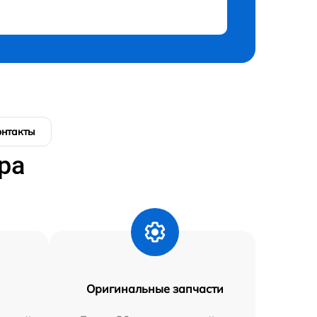
онтакты
ра
Оригинальные запчасти