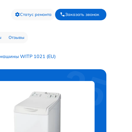
Статус ремонта
Заказать звонок
ы
Отзывы
 машины WITP 1021 (EU)