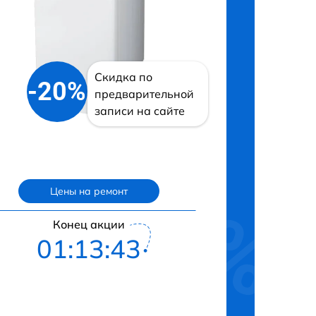
Скидка по
-20%
предварительной
записи на сайте
Цены на ремонт
Конец акции
01:13:43