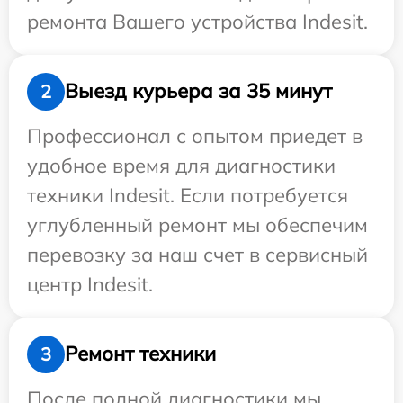
ремонта Вашего устройства Indesit.
Выезд курьера за 35 минут
2
Профессионал с опытом приедет в
удобное время для диагностики
техники Indesit. Если потребуется
углубленный ремонт мы обеспечим
перевозку за наш счет в сервисный
центр Indesit.
Ремонт техники
3
После полной диагностики мы