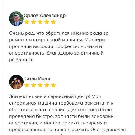
Орлов Александр
Очень рад, что обратился именно сюда за
ремонтом стиральной машины. Мастера
проявили высокий профессионализм и
оперативность, благодарю за отличный
результат!
Титов Иван
Замечательный сервисный центр! Моя
стиральная машина требовала ремонта, и я
обратился в этот сервис. Диагностика была
проведена быстро, запчасти были заказаны
оперативно, и мастер приехал вовремя и
профессионально провел ремонт. Очень доволен