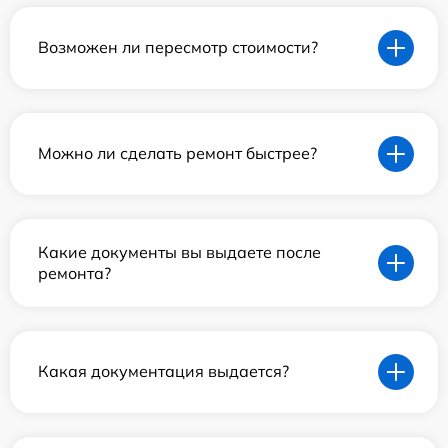
Возможен ли пересмотр стоимости?
Можно ли сделать ремонт быстрее?
Какие документы вы выдаете после
ремонта?
Какая документация выдается?