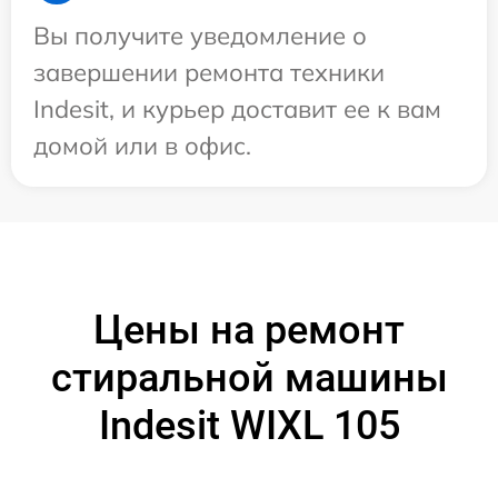
Вы получите уведомление о
завершении ремонта техники
Indesit, и курьер доставит ее к вам
домой или в офис.
Цены на ремонт
стиральной машины
Indesit WIXL 105