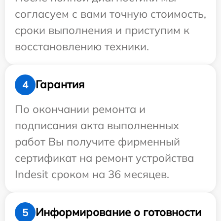
согласуем с вами точную стоимость,
сроки выполнения и приступим к
восстановлению техники.
Гарантия
4
По окончании ремонта и
подписания акта выполненных
работ Вы получите фирменный
сертификат на ремонт устройства
Indesit сроком на 36 месяцев.
Информирование о готовности
5