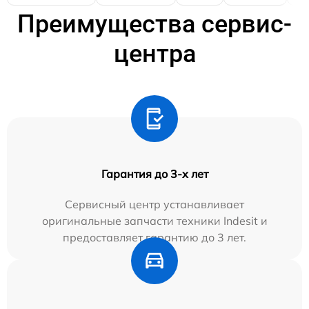
Преимущества сервис-
центра
Гарантия до 3-х лет
Сервисный центр устанавливает
оригинальные запчасти техники Indesit и
предоставляет гарантию до 3 лет.