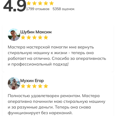
4.9
1799 отзывов
5358 оценок
Шубин Максим
Мастера мастерской помогли мне вернуть
стиральную машину к жизни - теперь она
работает на отлично. Спасибо за оперативность
и профессиональный подход!
Мухин Егор
Полностью удовлетворен ремонтом. Мастера
оперативно починили мою стиральную машину
и за разумные деньги. Теперь она снова
функционирует без нареканий.