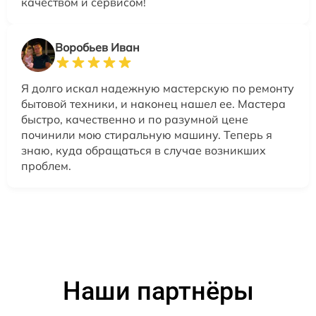
качеством и сервисом!
Воробьев Иван
Я долго искал надежную мастерскую по ремонту
бытовой техники, и наконец нашел ее. Мастера
быстро, качественно и по разумной цене
починили мою стиральную машину. Теперь я
знаю, куда обращаться в случае возникших
проблем.
Наши партнёры