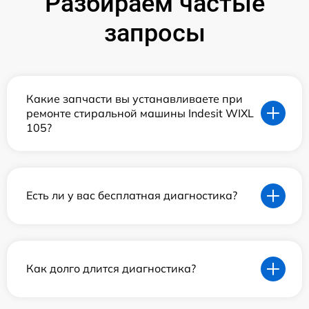
Разбираем частые
запросы
Какие запчасти вы устанавливаете при
ремонте стиральной машины Indesit WIXL
105?
Есть ли у вас бесплатная диагностика?
Как долго длится диагностика?