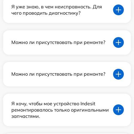
Я уже знаю, в чем неисправность. Для
чего проводить диагностику?
Можно ли присутствовать при ремонте?
Можно ли присутствовать при ремонте?
Я хочу, чтобы мое устройство Indesit
ремонтировалось только оригинальными
запчастями.