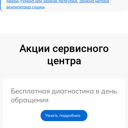
двери
,
Ремонт или замена патрубка
,
Замена мотора
вентилятора сушки
.
Акции сервисного
центра
Бесплатная диагностика в день
обращения
Узнать подробнее