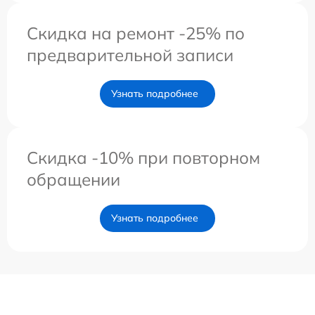
Скидка на ремонт -25% по
предварительной записи
Узнать подробнее
Скидка -10% при повторном
обращении
Узнать подробнее