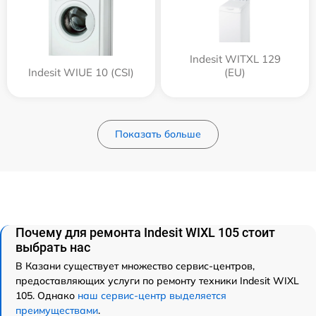
Indesit WITXL 129
Indesit WIUE 10 (CSI)
(EU)
Показать больше
Почему для ремонта Indesit WIXL 105 стоит
выбрать нас
В Казани существует множество сервис-центров,
предоставляющих услуги по ремонту техники Indesit WIXL
105. Однако
наш сервис-центр выделяется
преимуществами
.