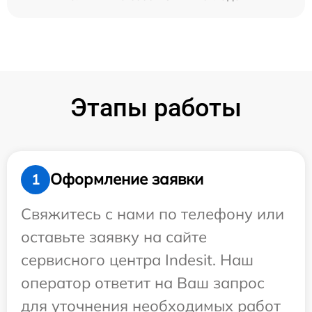
Этапы работы
Оформление заявки
1
Свяжитесь с нами по телефону или
оставьте заявку на сайте
сервисного центра Indesit. Наш
оператор ответит на Ваш запрос
для уточнения необходимых работ