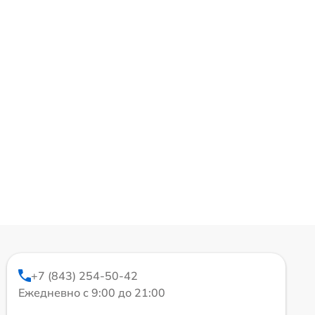
+7 (843) 254-50-42
Ежедневно с 9:00 до 21:00