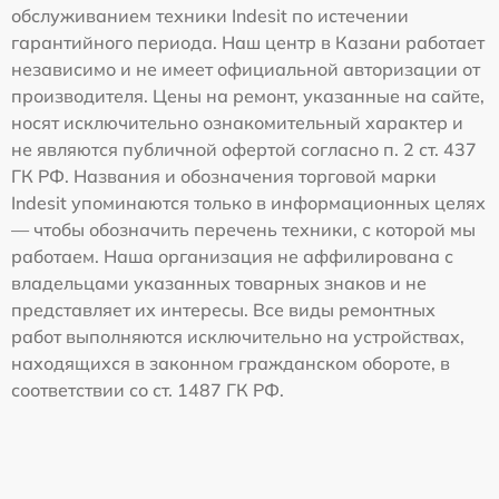
обслуживанием техники Indesit по истечении
гарантийного периода. Наш центр в Казани работает
независимо и не имеет официальной авторизации от
производителя. Цены на ремонт, указанные на сайте,
носят исключительно ознакомительный характер и
не являются публичной офертой согласно п. 2 ст. 437
ГК РФ. Названия и обозначения торговой марки
Indesit упоминаются только в информационных целях
— чтобы обозначить перечень техники, с которой мы
работаем. Наша организация не аффилирована с
владельцами указанных товарных знаков и не
представляет их интересы. Все виды ремонтных
работ выполняются исключительно на устройствах,
находящихся в законном гражданском обороте, в
соответствии со ст. 1487 ГК РФ.