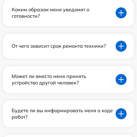
Каким образом меня уведомят о
готовности?
От чего зависит срок ремонта техники?
Может ли вместо меня принять
устройство другой человек?
Будете ли вы информировать меня о ходе
работ?