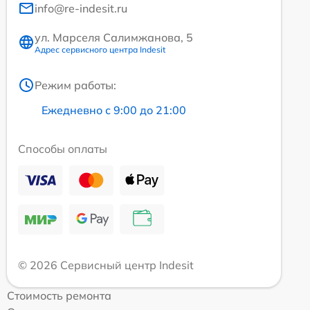
info@re-indesit.ru
ул. Марселя Салимжанова, 5
Адрес сервисного центра Indesit
Режим работы:
Ежедневно с 9:00 до 21:00
Способы оплаты
© 2026 Сервисный центр Indesit
Стоимость ремонта