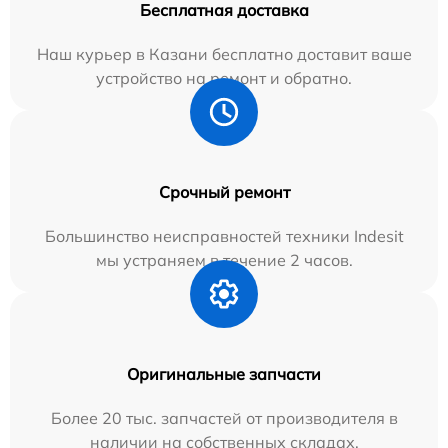
Бесплатная доставка
Наш курьер в Казани бесплатно доставит ваше
устройство на ремонт и обратно.
Срочный ремонт
Большинство неисправностей техники Indesit
мы устраняем в течение 2 часов.
Оригинальные запчасти
Более 20 тыс. запчастей от производителя в
наличии на собственных складах.