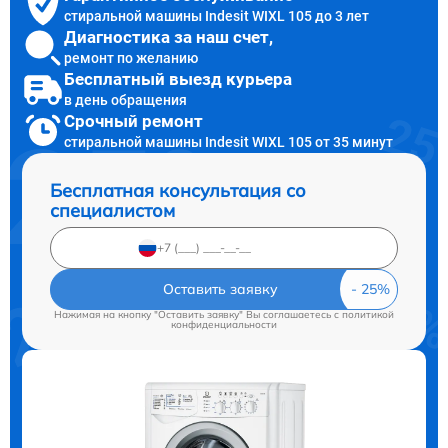
стиральной машины Indesit WIXL 105 до 3 лет
Диагностика за наш счет,
ремонт по желанию
Бесплатный выезд курьера
в день обращения
Срочный ремонт
стиральной машины Indesit WIXL 105 от 35 минут
Бесплатная консультация со
специалистом
Оставить заявку
Нажимая на кнопку "Оставить заявку" Вы соглашаетесь c
политикой
конфиденциальности