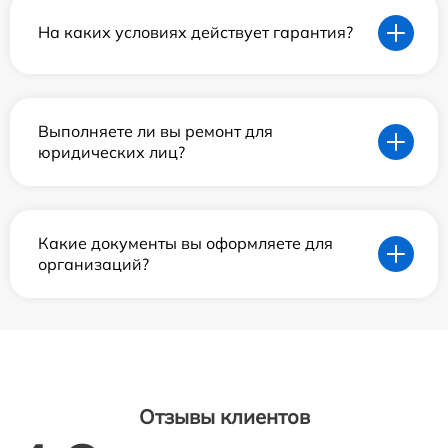
На каких условиях действует гарантия?
Выполняете ли вы ремонт для
юридических лиц?
Какие документы вы оформляете для
организаций?
Отзывы клиентов