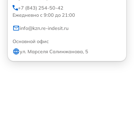
+7 (843) 254-50-42
Ежедневно с 9:00 до 21:00
info@kzn.re-indesit.ru
Основной офис
ул. Марселя Салимжанова, 5