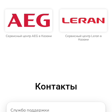
Сервисный центр AEG в Казани
Сервисный центр Leran в
Казани
Контакты
Служба поддержки