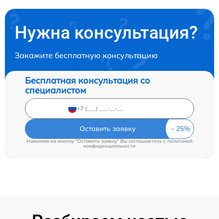
Нужна консультация?
Закажите бесплатную консультацию
Бесплатная консультация со
специалистом
Оставить заявку
Нажимая на кнопку "Оставить заявку" Вы соглашаетесь c
политикой
конфиденциальности