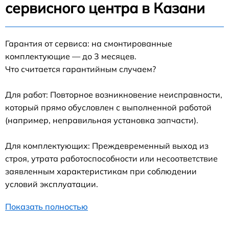
сервисного центра в Казани
Гарантия от сервиса: на смонтированные
комплектующие — до 3 месяцев.
Что считается гарантийным случаем?
Для работ: Повторное возникновение неисправности,
который прямо обусловлен с выполненной работой
(например, неправильная установка запчасти).
Для комплектующих: Преждевременный выход из
строя, утрата работоспособности или несоответствие
заявленным характеристикам при соблюдении
условий эксплуатации.
Показать полностью