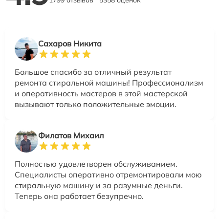
Сахаров Никита
Большое спасибо за отличный результат
ремонта стиральной машины! Профессионализм
и оперативность мастеров в этой мастерской
вызывают только положительные эмоции.
Филатов Михаил
Полностью удовлетворен обслуживанием.
Специалисты оперативно отремонтировали мою
стиральную машину и за разумные деньги.
Теперь она работает безупречно.