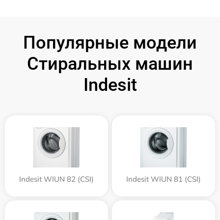
Популярные модели
Стиральных машин
Indesit
Indesit WIUN 82 (CSI)
Indesit WIUN 81 (CSI)