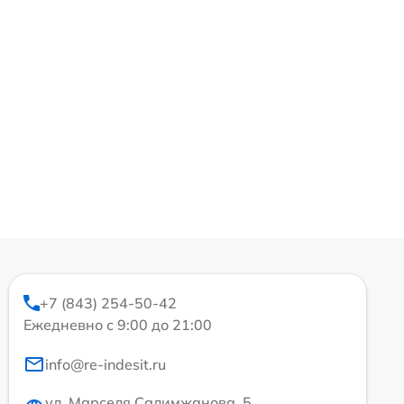
+7 (843) 254-50-42
Ежедневно с 9:00 до 21:00
info@re-indesit.ru
ул. Марселя Салимжанова, 5