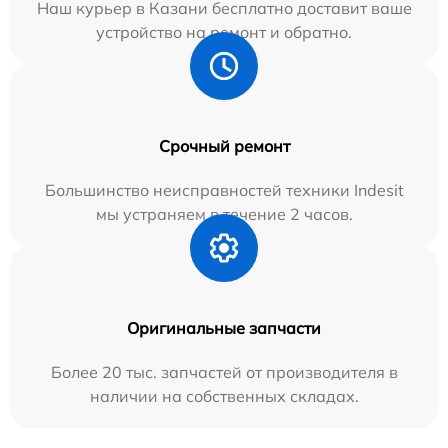
Наш курьер в Казани бесплатно доставит ваше
устройство на ремонт и обратно.
Срочный ремонт
Большинство неисправностей техники Indesit
мы устраняем в течение 2 часов.
Оригинальные запчасти
Более 20 тыс. запчастей от производителя в
наличии на собственных складах.