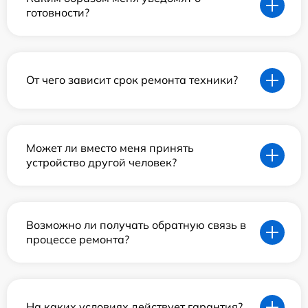
готовности?
От чего зависит срок ремонта техники?
Может ли вместо меня принять
устройство другой человек?
Возможно ли получать обратную связь в
процессе ремонта?
На каких условиях действует гарантия?