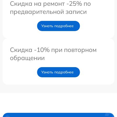
Скидка на ремонт -25% по
предварительной записи
Узнать подробнее
Скидка -10% при повторном
обращении
Узнать подробнее