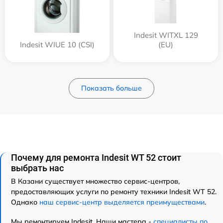
Indesit WITXL 129
Indesit WIUE 10 (CSI)
(EU)
Показать больше
Почему для ремонта Indesit WT 52 стоит
выбрать нас
В Казани существует множество сервис-центров,
предоставляющих услуги по ремонту техники Indesit WT 52.
Однако
наш сервис-центр выделяется преимуществами
.
Мы ремонтируем Indesit. Наши мастера -
специалисты по