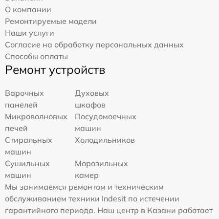
О компании
Ремонтируемые модели
Наши услуги
Согласие на обработку персональных данных
Способы оплаты
Ремонт устройств
Варочных
Духовых
панелей
шкафов
Микроволновых
Посудомоечных
печей
машин
Стиральных
Холодильников
машин
Сушильных
Морозильных
машин
камер
Мы занимаемся ремонтом и техническим
обслуживанием техники Indesit по истечении
гарантийного периода. Наш центр в Казани работает