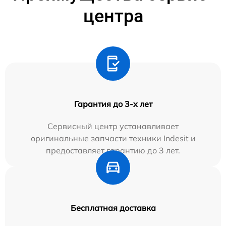
центра
Гарантия до 3-х лет
Сервисный центр устанавливает
оригинальные запчасти техники Indesit и
предоставляет гарантию до 3 лет.
Бесплатная доставка