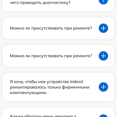
чего проводить диагностику?
Можно ли присутствовать при ремонте?
Можно ли присутствовать при ремонте?
Я хочу, чтобы мое устройство Indesit
ремонтировалось только фирменными
комплектующими.
Каким образом меня уведомят о