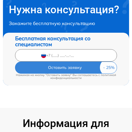
Нужна консультация?
Закажите бесплатную консультацию
Бесплатная консультация со
специалистом
Оставить заявку
Нажимая на кнопку "Оставить заявку" Вы соглашаетесь c
политикой
конфиденциальности
Информация для