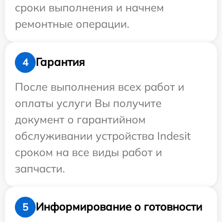
сроки выполнения и начнем
ремонтные операции.
Гарантия
4
После выполнения всех работ и
оплаты услуги Вы получите
документ о гарантийном
обслуживании устройства Indesit
сроком на все виды работ и
запчасти.
Информирование о готовности
5