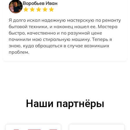
Воробьев Иван
Я долго искал надежную мастерскую по ремонту
бытовой техники, и наконец нашел ее. Мастера
быстро, качественно и по разумной цене
починили мою стиральную машину. Теперь я
знаю, куда обращаться в случае возникших
проблем.
Наши партнёры