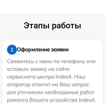
Этапы работы
Оформление заявки
1
Свяжитесь с нами по телефону или
оставьте заявку на сайте
сервисного центра Indesit. Наш
оператор ответит на Ваш запрос
для уточнения необходимых работ
ремонта Вашего устройства Indesit.