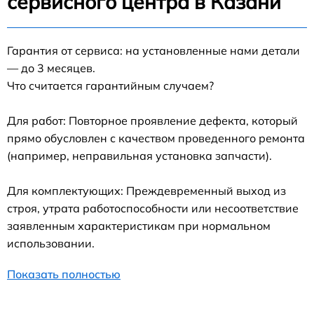
сервисного центра в Казани
Гарантия от сервиса: на установленные нами детали
— до 3 месяцев.
Что считается гарантийным случаем?
Для работ: Повторное проявление дефекта, который
прямо обусловлен с качеством проведенного ремонта
(например, неправильная установка запчасти).
Для комплектующих: Преждевременный выход из
строя, утрата работоспособности или несоответствие
заявленным характеристикам при нормальном
использовании.
Показать полностью