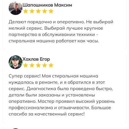
Шапошников Максим
Делают порядочно и оперативно. Не выбирай
мелкий сервис. Выбирай лучшее крупное
партнерство в обслуживании техники -
стиральная машина работает как часы.
Хохлов Егор
Супер сервис! Моя стиральная машина
нуждалась в ремонте, и я обратился в этот
сервис. Диагностика была проведена быстро,
детали были заказаны и установлены
оперативно. Мастер проявил высокий уровень
профессионализма и отзывчивости. Большое
спасибо за качественный сервис!