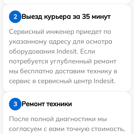
Выезд курьера за 35 минут
2
Сервисный инженер приедет по
указанному адресу для осмотра
оборудования Indesit. Если
потребуется углубленный ремонт
мы бесплатно доставим технику в
сервис в сервисный центр Indesit.
Ремонт техники
3
После полной диагностики мы
согласуем с вами точную стоимость,