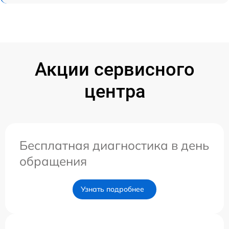
Акции сервисного
центра
Бесплатная диагностика в день
обращения
Узнать подробнее