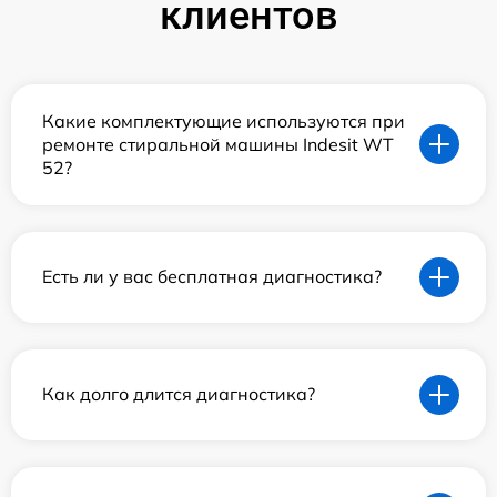
клиентов
Какие комплектующие используются при
ремонте стиральной машины Indesit WT
52?
Есть ли у вас бесплатная диагностика?
Как долго длится диагностика?