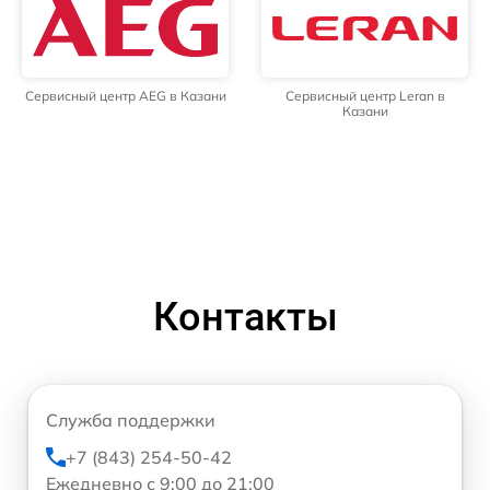
Сервисный центр AEG в Казани
Сервисный центр Leran в
Казани
Контакты
Служба поддержки
+7 (843) 254-50-42
Ежедневно с 9:00 до 21:00