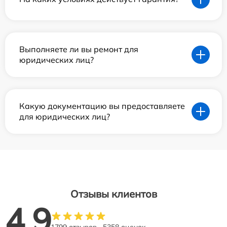
Выполняете ли вы ремонт для
юридических лиц?
Какую документацию вы предоставляете
для юридических лиц?
Отзывы клиентов
4.9
1799 отзывов
5358 оценок