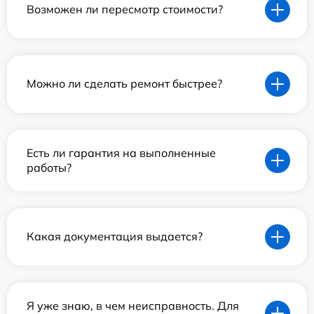
Возможен ли пересмотр стоимости?
Можно ли сделать ремонт быстрее?
Есть ли гарантия на выполненные
работы?
Какая документация выдается?
Я уже знаю, в чем неисправность. Для