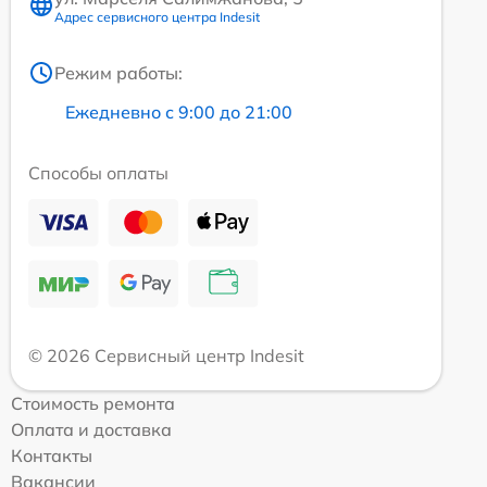
Адрес сервисного центра Indesit
Режим работы:
Ежедневно с 9:00 до 21:00
Способы оплаты
© 2026 Сервисный центр Indesit
Стоимость ремонта
Оплата и доставка
Контакты
Вакансии