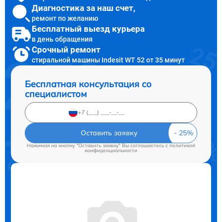
Диагностика за наш счет,
ремонт по желанию
Бесплатный выезд курьера
в день обращения
Срочный ремонт
стиральной машины Indesit WT 52 от 35 минут
Бесплатная консультация со
специалистом
Оставить заявку
Нажимая на кнопку "Оставить заявку" Вы соглашаетесь c
политикой
конфиденциальности