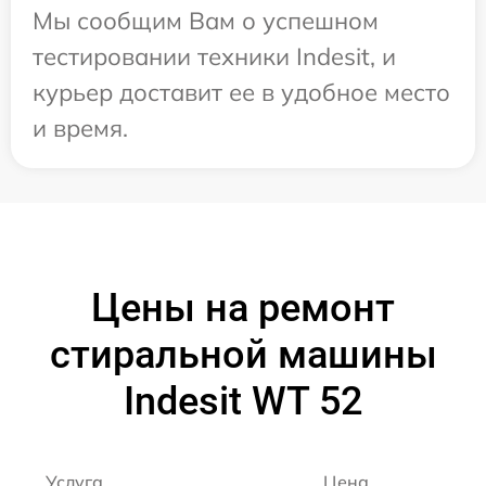
Мы сообщим Вам о успешном
тестировании техники Indesit, и
курьер доставит ее в удобное место
и время.
Цены на ремонт
стиральной машины
Indesit WT 52
Услуга
Цена